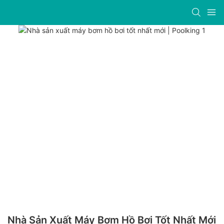
Nhà Sản Xuất Máy Bơm Hồ Bơi Tốt Nhất Mới