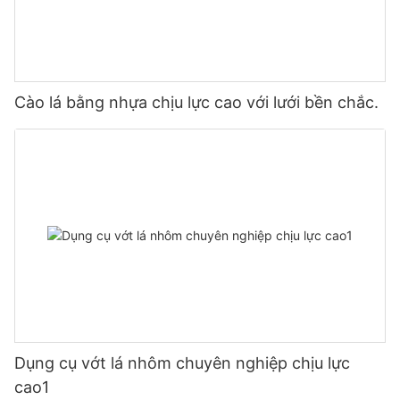
Cào lá bằng nhựa chịu lực cao với lưới bền chắc.
Dụng cụ vớt lá nhôm chuyên nghiệp chịu lực
cao1