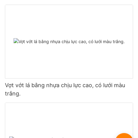
Vợt vớt lá bằng nhựa chịu lực cao, có lưới màu
trắng.