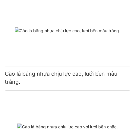
Cào lá bằng nhựa chịu lực cao, lưới bền màu
trắng.