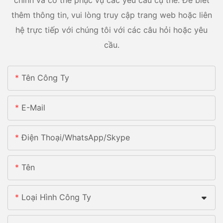
thêm thông tin, vui lòng truy cập trang web hoặc liên
hệ trực tiếp với chúng tôi với các câu hỏi hoặc yêu
cầu.
Tên Công Ty
E-Mail
Điện Thoại/whatsApp/skype
Tên
Loại Hình Công Ty