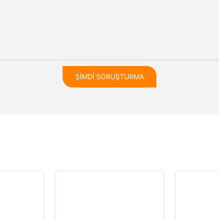
ŞIMDI SORUŞTURMA