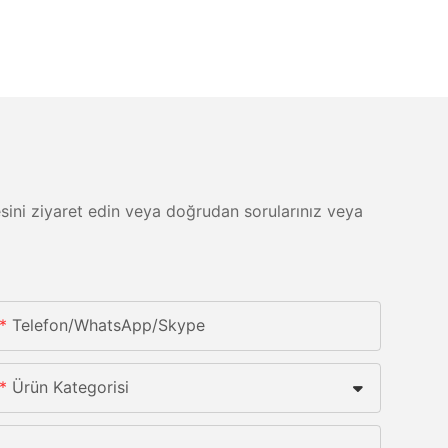
itesini ziyaret edin veya doğrudan sorularınız veya
Telefon/whatsApp/skype
Ürün Kategorisi