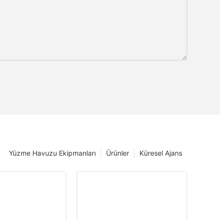
Yüzme Havuzu Ekipmanları
Ürünler
Küresel Ajans