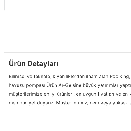
Ürün Detayları
Bilimsel ve teknolojik yeniliklerden ilham alan Poolking
havuzu pompası Ürün Ar-Ge'sine büyük yatırımlar yaptık
müşterilerimize en iyi ürünleri, en uygun fiyatları ve 
memnuniyet duyarız. Müşterilerimiz, nem veya yüksek sıcakl