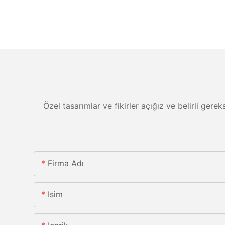
Özel tasarımlar ve fikirler açığız ve belirli gere
Firma Adı
Isim