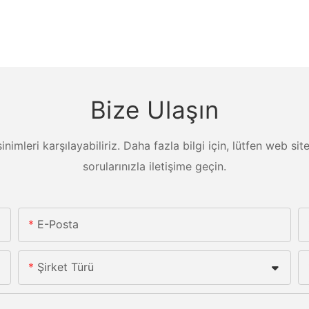
Bize Ulaşın
ksinimleri karşılayabiliriz. Daha fazla bilgi için, lütfen web s
sorularınızla iletişime geçin.
E-Posta
Şirket Türü