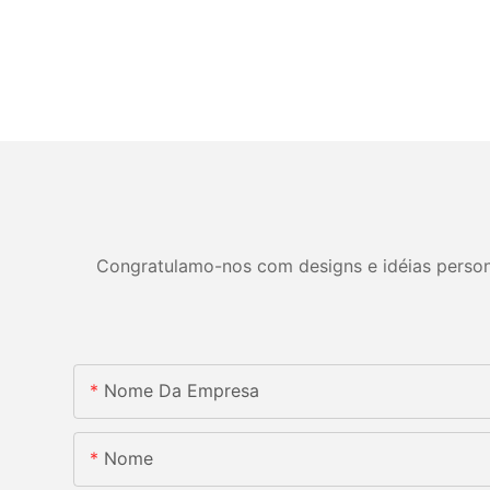
Congratulamo-nos com designs e idéias personal
Nome Da Empresa
Nome