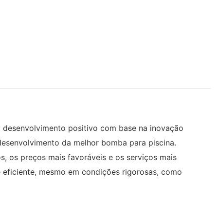
ao desenvolvimento positivo com base na inovação
 desenvolvimento da melhor bomba para piscina.
os preços mais favoráveis ​​e os serviços mais
e eficiente, mesmo em condições rigorosas, como