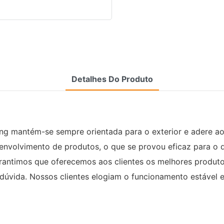
Detalhes Do Produto
lking mantém-se sempre orientada para o exterior e adere 
envolvimento de produtos, o que se provou eficaz para o
ntimos que oferecemos aos clientes os melhores produtos, 
dúvida. Nossos clientes elogiam o funcionamento estável 