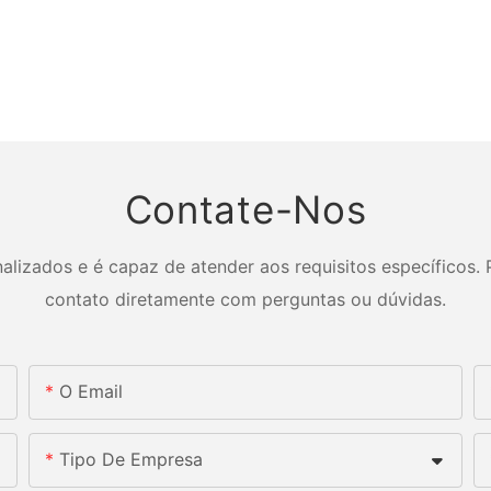
Contate-Nos
izados e é capaz de atender aos requisitos específicos. P
contato diretamente com perguntas ou dúvidas.
O Email
Tipo De Empresa