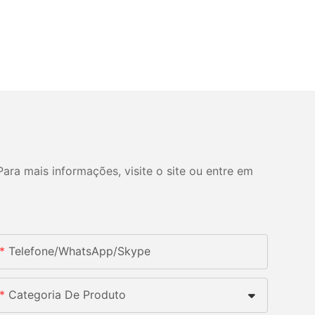
ara mais informações, visite o site ou entre em
Telefone/whatsApp/skype
Categoria De Produto