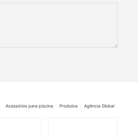
Acessórios para piscina
Produtos
Agência Global