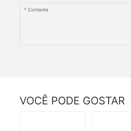
Contente
VOCÊ PODE GOSTAR