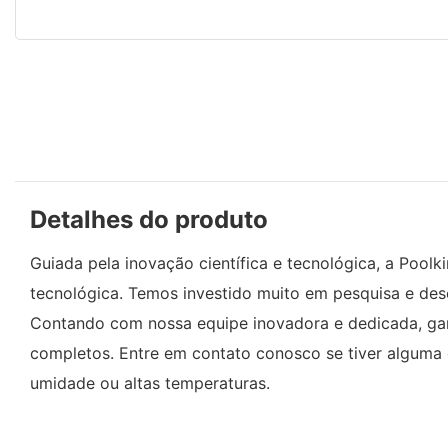
Detalhes do produto
Guiada pela inovação científica e tecnológica, a Poo
tecnológica. Temos investido muito em pesquisa e des
Contando com nossa equipe inovadora e dedicada, gara
completos. Entre em contato conosco se tiver alguma 
umidade ou altas temperaturas.