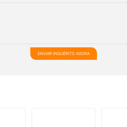
ENVIAR INQUÉRITO AGORA