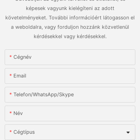
képesek vagyunk kielégíteni az adott
követelményeket. További információért látogasson el
a weboldalra, vagy forduljon hozzánk közvetlenül
kérdésekkel vagy kérdésekkel.
Cégnév
Email
Telefon/WhatsApp/Skype
Név
Cégtípus