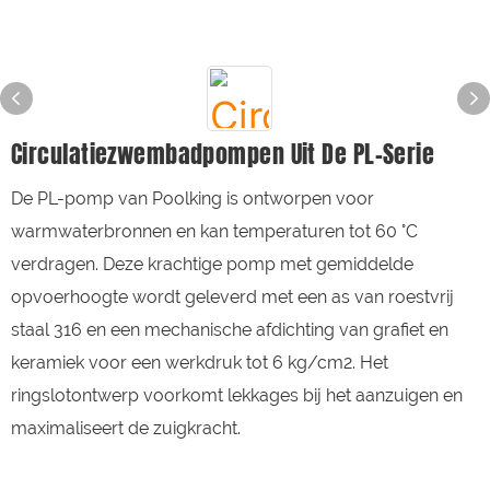
Circulatiezwembadpompen Uit De PL-Serie
De PL-pomp van Poolking is ontworpen voor
warmwaterbronnen en kan temperaturen tot 60 °C
verdragen. Deze krachtige pomp met gemiddelde
opvoerhoogte wordt geleverd met een as van roestvrij
staal 316 en een mechanische afdichting van grafiet en
keramiek voor een werkdruk tot 6 kg/cm2. Het
ringslotontwerp voorkomt lekkages bij het aanzuigen en
maximaliseert de zuigkracht.