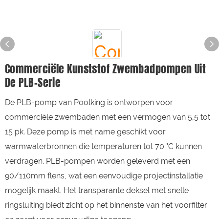
Commerciële Kunststof Zwembadpompen Uit
De PLB-Serie
De PLB-pomp van Poolking is ontworpen voor
commerciële zwembaden met een vermogen van 5,5 tot
15 pk. Deze pomp is met name geschikt voor
warmwaterbronnen die temperaturen tot 70 °C kunnen
verdragen. PLB-pompen worden geleverd met een
90/110mm flens, wat een eenvoudige projectinstallatie
mogelijk maakt. Het transparante deksel met snelle
ringsluiting biedt zicht op het binnenste van het voorfilter