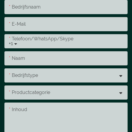
Bedrijfsnaam
E-Mail
Telefoon/WhatsApp/Skype
+1
Naam
Bedrijfstype
Productcategorie
Inhoud