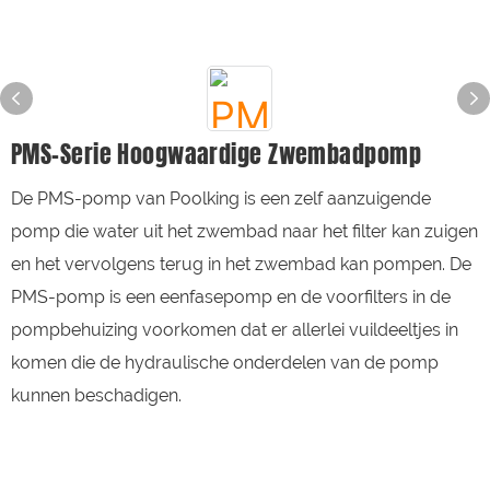
PMS-Serie Hoogwaardige Zwembadpomp
De PMS-pomp van Poolking is een zelf aanzuigende
pomp die water uit het zwembad naar het filter kan zuigen
en het vervolgens terug in het zwembad kan pompen. De
PMS-pomp is een eenfasepomp en de voorfilters in de
pompbehuizing voorkomen dat er allerlei vuildeeltjes in
komen die de hydraulische onderdelen van de pomp
kunnen beschadigen.