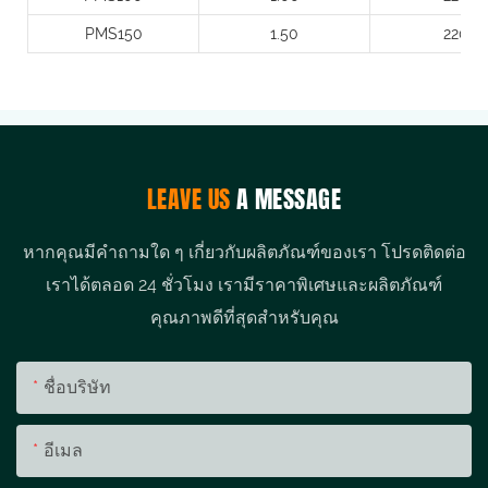
PMS150
1.50
220
LEAVE US
A MESSAGE
หากคุณมีคำถามใด ๆ เกี่ยวกับผลิตภัณฑ์ของเรา โปรดติดต่อ
เราได้ตลอด 24 ชั่วโมง เรามีราคาพิเศษและผลิตภัณฑ์
คุณภาพดีที่สุดสำหรับคุณ
ชื่อบริษัท
อีเมล