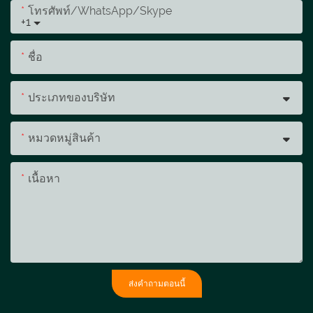
โทรศัพท์/WhatsApp/Skype
+1
ชื่อ
ประเภทของบริษัท
หมวดหมู่สินค้า
เนื้อหา
ส่งคำถามตอนนี้