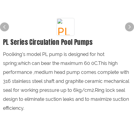
PL Series Circulation Pool Pumps
Poolking’s model PL pump is designed for hot
spring,which can bear the maximum 60 0C.This high
performance ,medium head pump comes complete with
316 stainless steel shaft and graphite ceramic mechanical
seal for working pressure up to 6kg/cm2.Ring lock seal
design to eliminate suction leaks and to maximize suction
efficiency.