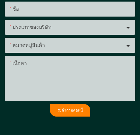
ชื่อ
ประเภทของบริษัท
หมวดหมู่สินค้า
เนื้อหา
ส่งคำถามตอนนี้