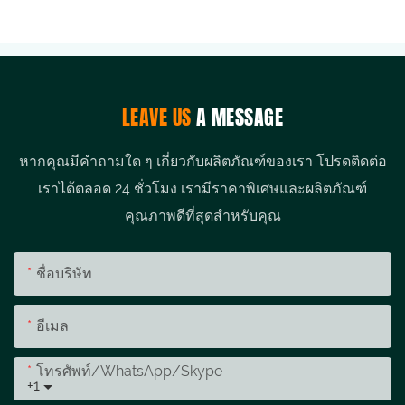
LEAVE US
A MESSAGE
หากคุณมีคำถามใด ๆ เกี่ยวกับผลิตภัณฑ์ของเรา โปรดติดต่อ
เราได้ตลอด 24 ชั่วโมง เรามีราคาพิเศษและผลิตภัณฑ์
คุณภาพดีที่สุดสำหรับคุณ
ชื่อบริษัท
อีเมล
โทรศัพท์/WhatsApp/Skype
+1