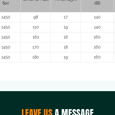
წთ)
(მმ)
1450
98
17
140
1450
110
19
140
1450
162
16
160
1450
170
18
160
1450
180
19
160
LEAVE US
A MESSAGE