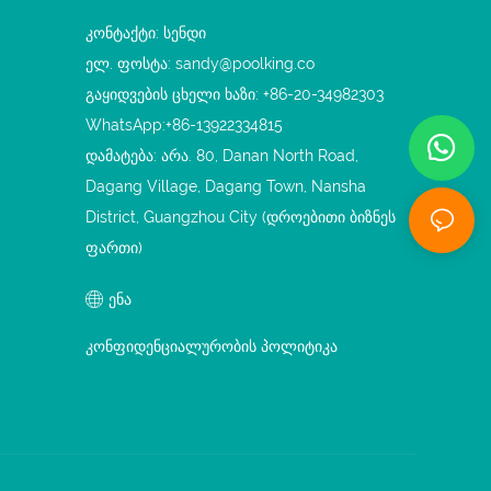
კონტაქტი: სენდი
ელ. ფოსტა:
sandy@poolking.co
გაყიდვების ცხელი ხაზი: +86-20-34982303
WhatsApp:+86-13922334815
დამატება: არა. 80, Danan North Road,
Dagang Village, Dagang Town, Nansha
District, Guangzhou City (დროებითი ბიზნეს
ფართი)
ენა
კონფიდენციალურობის პოლიტიკა