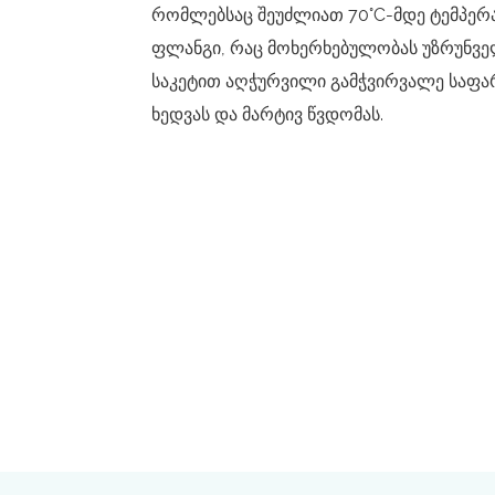
რომლებსაც შეუძლიათ 70°C-მდე ტემპერატუ
ფლანგი, რაც მოხერხებულობას უზრუნვე
საკეტით აღჭურვილი გამჭვირვალე საფა
ხედვას და მარტივ წვდომას.