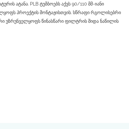
რის ატანა. PLB ტუმბოებს აქვს 90/110 მმ-იანი
ლყოფს პროექტის მონტაჟისთვის. სწრაფი რგოლისებრი
რი უზრუნველყოფს წინასწარი ფილტრის შიდა ნაწილის