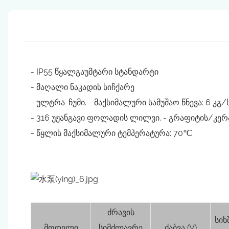
- IP55 წყალგაუმტარი სტანდარტი
- მაღალი ნაკადის სიჩქარე
- ულტრა-ჩუმი. - მაქსიმალური სამუშაო წნევა: 6 კგ/
- 316 უჟანგავი ფოლადის ლილვი. - გრაფიტის/კე
- წყლის მაქსიმალური ტემპერატურა: 70℃
ძრავის
სიხ
მოდელი
სიმძლავრე
ძაბვა (V)