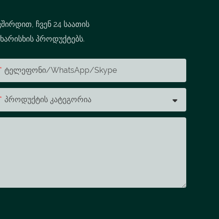
შირდით, ჩვენ 24 საათის
 ხარისხის პროდუქტებს.
Ტელეფონი/WhatsApp/Skype
Პროდუქტის Კატეგორია