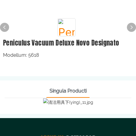
Peniculus Vacuum Deluxe Novo Designato
Modellum: 5618
Singula Producti