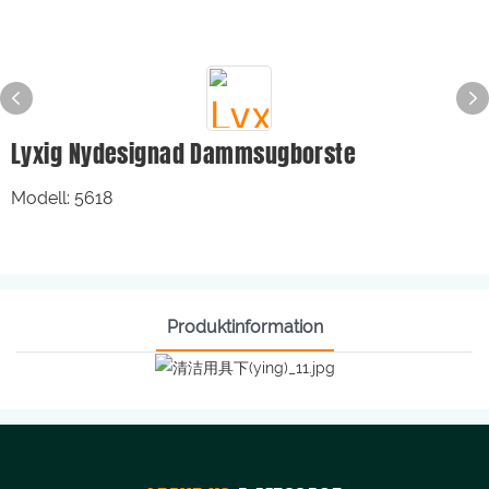
Lyxig Nydesignad Dammsugborste
Modell: 5618
Produktinformation