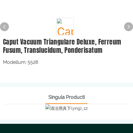
Caput Vacuum Triangulare Deluxe, Ferreum
Fusum, Translucidum, Ponderisatum
Modellum: 5528
Singula Producti