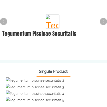
Tegumentum Piscinae Securitatis
·
Singula Producti