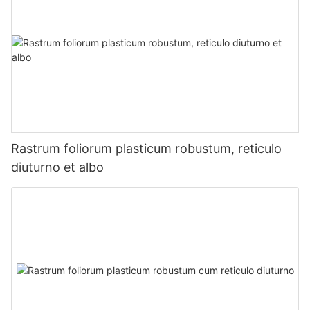
Rastrum foliorum plasticum robustum, reticulo
diuturno et albo