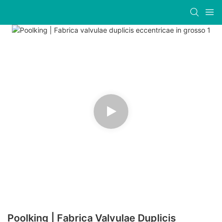
Poolking | Fabrica Valvulae Duplicis