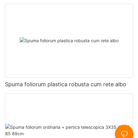
Spuma foliorum plastica robusta cum rete albo