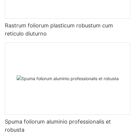
Rastrum foliorum plasticum robustum cum
reticulo diuturno
Spuma foliorum aluminio professionalis et
robusta