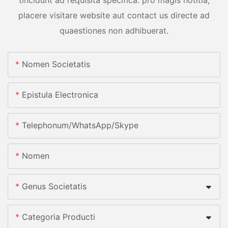
placere visitare website aut contact us directe ad
quaestiones non adhibuerat.
Nomen Societatis
Epistula Electronica
Telephonum/whatsApp/skype
Nomen
Genus Societatis
Categoria Producti