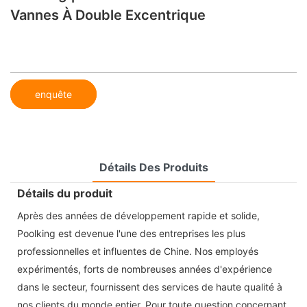
Vannes À Double Excentrique
enquête
Détails Des Produits
Détails du produit
Après des années de développement rapide et solide,
Poolking est devenue l'une des entreprises les plus
professionnelles et influentes de Chine. Nos employés
expérimentés, forts de nombreuses années d'expérience
dans le secteur, fournissent des services de haute qualité à
nos clients du monde entier. Pour toute question concernant