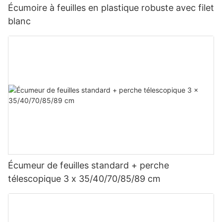
Écumoire à feuilles en plastique robuste avec filet
blanc
Écumeur de feuilles standard + perche
télescopique 3 x 35/40/70/85/89 cm