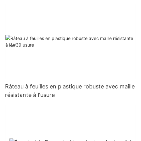
Râteau à feuilles en plastique robuste avec maille
résistante à l'usure