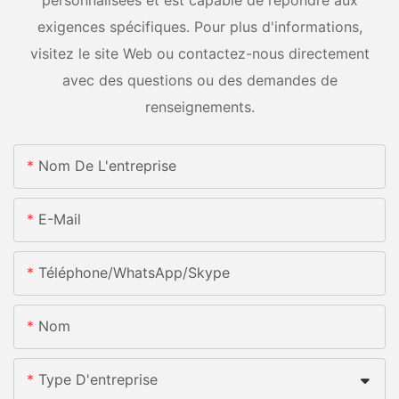
exigences spécifiques. Pour plus d'informations,
visitez le site Web ou contactez-nous directement
avec des questions ou des demandes de
renseignements.
Nom De L'entreprise
E-Mail
Téléphone/WhatsApp/Skype
Nom
Type D'entreprise