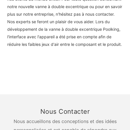
notre nouvelle vanne à double excentrique ou pour en savoir
plus sur notre entreprise, n'hésitez pas à nous contacter.
Nos experts se feront un plaisir de vous aider. Lors du
développement de la vanne à double excentrique Poolking,
l'interface avec l'appareil a été prise en compte afin de
réduire les faibles jeux d'air entre le composant et le produit.
Nous Contacter
Nous accueillons des conceptions et des idées
personnalisées et est capable de répondre aux