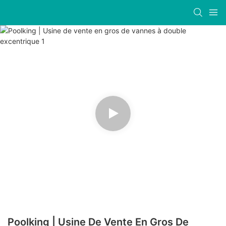
Poolking | Usine De Vente En Gros De