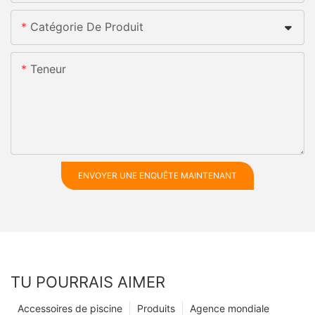
Catégorie De Produit
Teneur
ENVOYER UNE ENQUÊTE MAINTENANT
TU POURRAIS AIMER
Accessoires de piscine
Produits
Agence mondiale