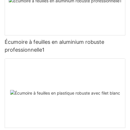
Écumoire à feuilles en aluminium robuste
professionnelle1