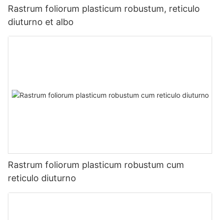
Rastrum foliorum plasticum robustum, reticulo
diuturno et albo
Rastrum foliorum plasticum robustum cum
reticulo diuturno