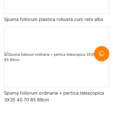
Spuma foliorum plastica robusta cum rete albo
Spuma foliorum ordinaria + pertica telescopica
3X35 40 70 85 89cm