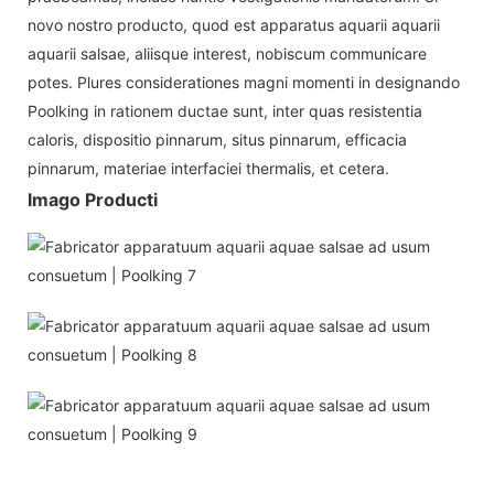
novo nostro producto, quod est apparatus aquarii aquarii
aquarii salsae, aliisque interest, nobiscum communicare
potes. Plures considerationes magni momenti in designando
Poolking in rationem ductae sunt, inter quas resistentia
caloris, dispositio pinnarum, situs pinnarum, efficacia
pinnarum, materiae interfaciei thermalis, et cetera.
Imago Producti