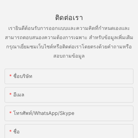
ติดต่อเรา
เรายินดีต้อนรับการออกแบบและความคิดที่กำหนดเองและ
สามารถตอบสนองความต้องการเฉพาะ สำหรับข้อมูลเพิ่มเติม
กรุณาเยี่ยมชมเว็บไซต์หรือติดต่อเราโดยตรงด้วยคำถามหรือ
สอบถามข้อมูล
ชื่อบริษัท
อีเมล
โทรศัพท์/WhatsApp/Skype
ชื่อ