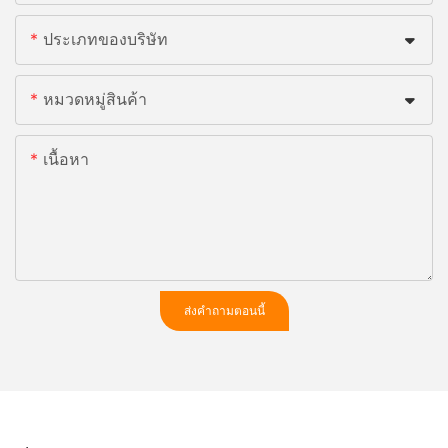
ประเภทของบริษัท
หมวดหมู่สินค้า
เนื้อหา
ส่งคำถามตอนนี้