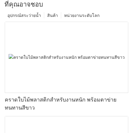
ที่คุณอาจชอบ
อุปกรณ์สระว่ายน้ำ
สินค้า
หน่วยงานระดับโลก
คราดใบไม้พลาสติกสำหรับงานหนัก พร้อมตาข่าย
ทนทานสีขาว