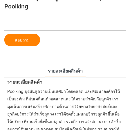
Poolking
สอบถาม
รายละเอียดสินค้า
รายละเอียดสินค้า
Poolking มุ่งมั่นสู่ความเป็นเลิศมาโดยตลอด และพัฒนาองค์กรให้
เป็นองค์กรที่ขับเคลื่อนด้วยตลาดและให้ความสำคัญกับลูกค้า เรา
มุ่งเน้นการเสริมสร้างศักยภาพด้านการวิจัยทางวิทยาศาสตร์และ
ธุรกิจบริการให้สำเร็จลุล่วง เราได้จัดตั้งแผนกบริการลูกค้าขึ้นเพื่อ
ให้บริการที่รวดเร็วยิ่งขึ้นแก่ลูกค้า รวมถึงการแจ้งสถานะการสั่งซื้อ
อุปกรณ์ตู้ปลาทะเล หากคุณสนใจผลิตภัณฑ์ใหม่ของเรา อุปกรณ์ตู้