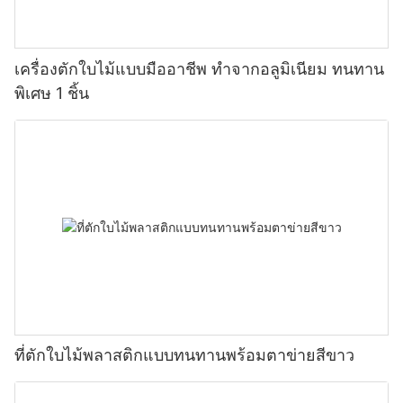
เครื่องตักใบไม้แบบมืออาชีพ ทำจากอลูมิเนียม ทนทาน
พิเศษ 1 ชิ้น
ที่ตักใบไม้พลาสติกแบบทนทานพร้อมตาข่ายสีขาว