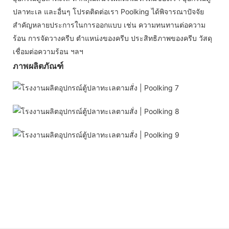
ปลาทะเล และอื่นๆ โปรดติดต่อเรา Poolking ได้พิจารณาปัจจัย
สำคัญหลายประการในการออกแบบ เช่น ความทนทานต่อความ
ร้อน การจัดวางครีบ ตำแหน่งของครีบ ประสิทธิภาพของครีบ วัสดุ
เชื่อมต่อความร้อน ฯลฯ
ภาพผลิตภัณฑ์