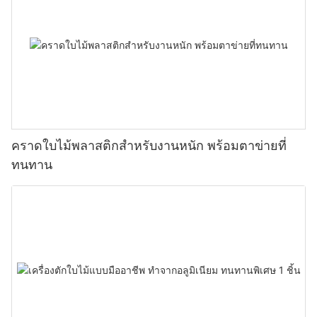
คราดใบไม้พลาสติกสำหรับงานหนัก พร้อมตาข่ายที่
ทนทาน