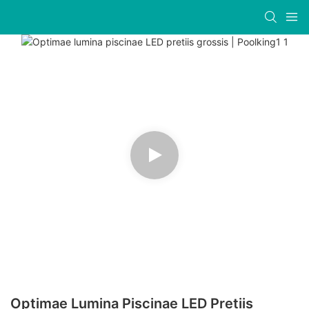
Optimae Lumina Piscinae LED Pretiis