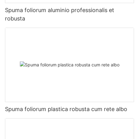
Spuma foliorum aluminio professionalis et
robusta
Spuma foliorum plastica robusta cum rete albo