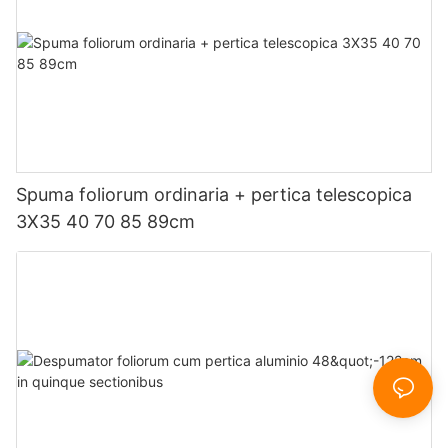
Spuma foliorum ordinaria + pertica telescopica
3X35 40 70 85 89cm