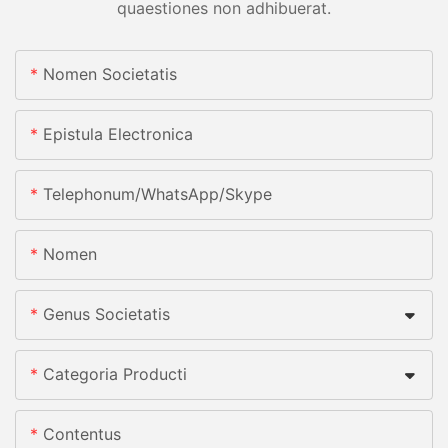
quaestiones non adhibuerat.
Nomen Societatis
Epistula Electronica
Telephonum/whatsApp/skype
Nomen
Genus Societatis
Categoria Producti
Contentus