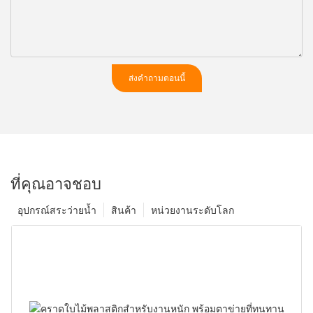
ส่งคำถามตอนนี้
ที่คุณอาจชอบ
อุปกรณ์สระว่ายน้ำ
สินค้า
หน่วยงานระดับโลก