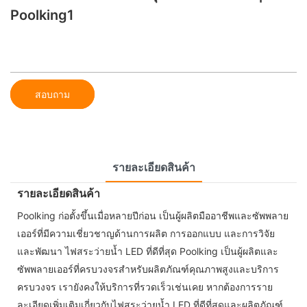
Poolking1
สอบถาม
รายละเอียดสินค้า
รายละเอียดสินค้า
Poolking ก่อตั้งขึ้นเมื่อหลายปีก่อน เป็นผู้ผลิตมืออาชีพและซัพพลาย
เออร์ที่มีความเชี่ยวชาญด้านการผลิต การออกแบบ และการวิจัย
และพัฒนา ไฟสระว่ายน้ำ LED ที่ดีที่สุด Poolking เป็นผู้ผลิตและ
ซัพพลายเออร์ที่ครบวงจรสำหรับผลิตภัณฑ์คุณภาพสูงและบริการ
ครบวงจร เรายังคงให้บริการที่รวดเร็วเช่นเคย หากต้องการราย
ละเอียดเพิ่มเติมเกี่ยวกับไฟสระว่ายน้ำ LED ที่ดีที่สุดและผลิตภัณฑ์