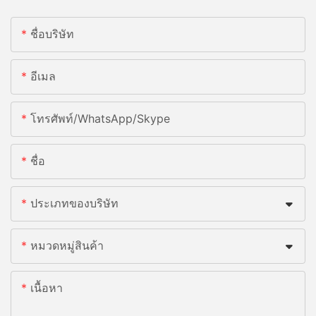
ชื่อบริษัท
อีเมล
โทรศัพท์/WhatsApp/Skype
ชื่อ
ประเภทของบริษัท
หมวดหมู่สินค้า
เนื้อหา