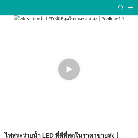
ไฟสระว่ายน้ำ LED ที่ดีที่สุดในราคาขายส่ง |