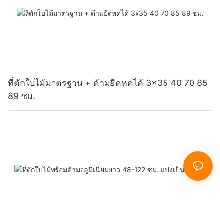
ที่ตักใบไม้มาตรฐาน + ด้ามยืดหดได้ 3x35 40 70 85
89 ซม.