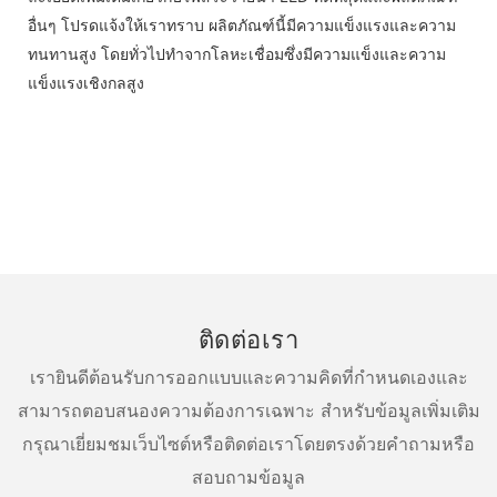
อื่นๆ โปรดแจ้งให้เราทราบ ผลิตภัณฑ์นี้มีความแข็งแรงและความ
ทนทานสูง โดยทั่วไปทำจากโลหะเชื่อมซึ่งมีความแข็งและความ
แข็งแรงเชิงกลสูง
ติดต่อเรา
เรายินดีต้อนรับการออกแบบและความคิดที่กำหนดเองและ
สามารถตอบสนองความต้องการเฉพาะ สำหรับข้อมูลเพิ่มเติม
กรุณาเยี่ยมชมเว็บไซต์หรือติดต่อเราโดยตรงด้วยคำถามหรือ
สอบถามข้อมูล