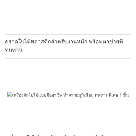
คราดใบไม้พลาสติกสำหรับงานหนัก พร้อมตาข่ายที่
ทนทาน