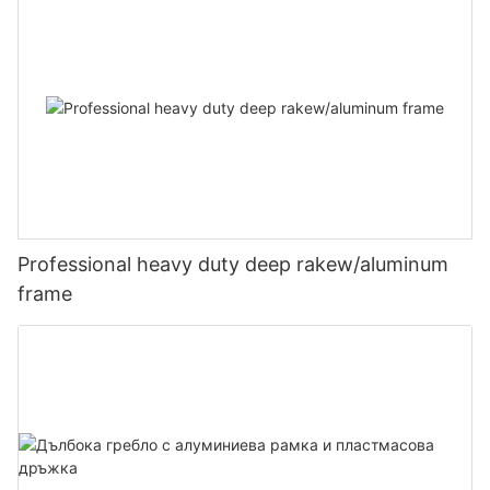
Professional heavy duty deep rakew/aluminum
frame