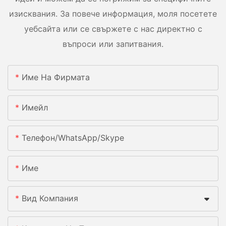
изисквания. За повече информация, моля посетете
уебсайта или се свържете с нас директно с
въпроси или запитвания.
Име На Фирмата
Имейл
Телефон/WhatsApp/Skype
Име
Вид Компания