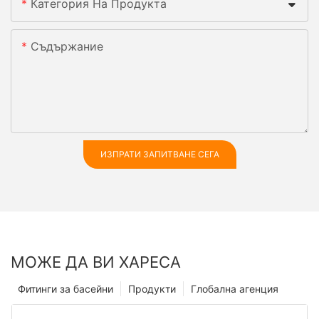
Категория На Продукта
Съдържание
ИЗПРАТИ ЗАПИТВАНЕ СЕГА
МОЖЕ ДА ВИ ХАРЕСА
Фитинги за басейни
Продукти
Глобална агенция