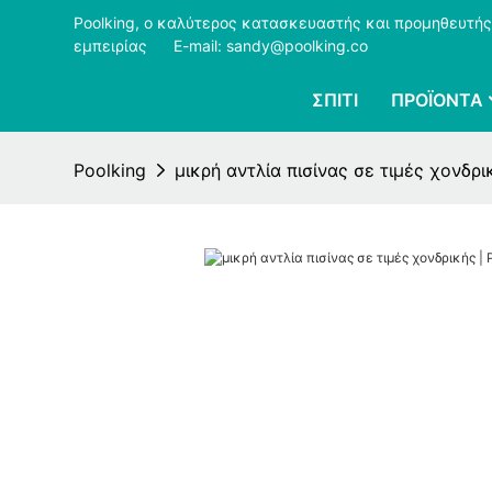
Poolking, ο καλύτερος κατασκευαστής και προμηθευτής
εμπειρίας
​​​​​​​
E-mail: sandy@poolking.co
ΣΠΊΤΙ
ΠΡΟΪΌΝΤΑ
Poolking
μικρή αντλία πισίνας σε τιμές χονδρι