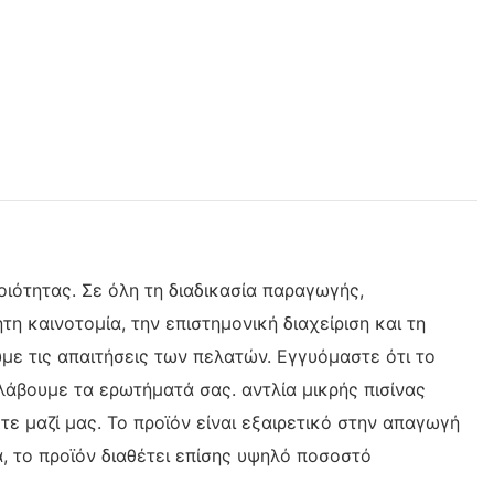
ιότητας. Σε όλη τη διαδικασία παραγωγής,
η καινοτομία, την επιστημονική διαχείριση και τη
με τις απαιτήσεις των πελατών. Εγγυόμαστε ότι το
λάβουμε τα ερωτήματά σας. αντλία μικρής πισίνας
τε μαζί μας. Το προϊόν είναι εξαιρετικό στην απαγωγή
, το προϊόν διαθέτει επίσης υψηλό ποσοστό