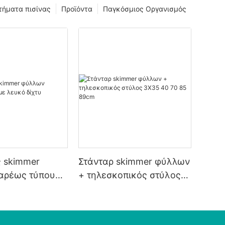
τήματα πισίνας
Προϊόντα
Παγκόσμιος Οργανισμός
 skimmer
Στάνταρ skimmer φύλλων
αρέως τύπου
+ τηλεσκοπικός στύλος
δίχτυ
3X35 40 70 85 89cm