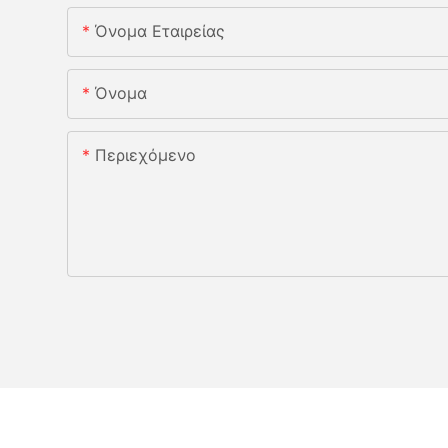
Όνομα Εταιρείας
Όνομα
Περιεχόμενο