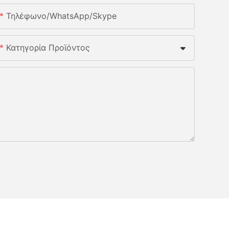
Τηλέφωνο/whatsApp/skype
Κατηγορία Προϊόντος