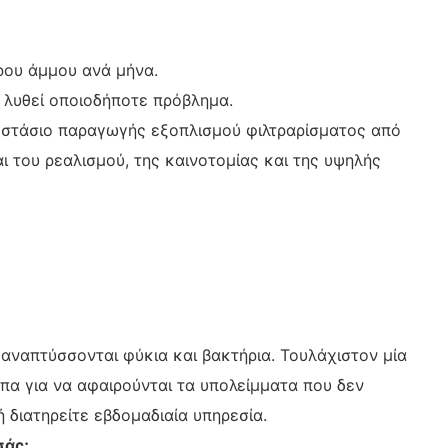
ρου άμμου ανά μήνα.
 λυθεί οποιοδήποτε πρόβλημα.
γοστάσιο παραγωγής εξοπλισμού φιλτραρίσματος από
 του ρεαλισμού, της καινοτομίας και της υψηλής
αναπτύσσονται φύκια και βακτήρια. Τουλάχιστον μία
ύπα για να αφαιρούνται τα υπολείμματα που δεν
ή διατηρείτε εβδομαδιαία υπηρεσία.
σάς;