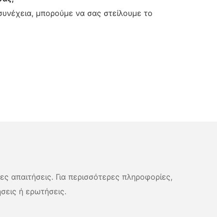
 συνέχεια, μπορούμε να σας στείλουμε το
νες απαιτήσεις. Για περισσότερες πληροφορίες,
σεις ή ερωτήσεις.