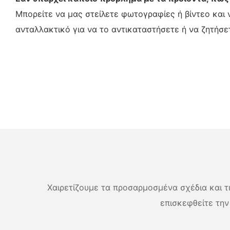
Μπορείτε να μας στείλετε φωτογραφίες ή βίντεο και 
ανταλλακτικό για να το αντικαταστήσετε ή να ζητήσε
Χαιρετίζουμε τα προσαρμοσμένα σχέδια και τις
επισκεφθείτε την