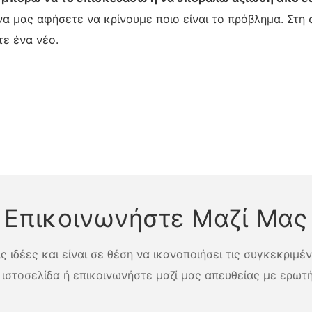
να μας αφήσετε να κρίνουμε ποιο είναι το πρόβλημα. Στη
τε ένα νέο.
Επικοινωνήστε Μαζί Μας
 ιδέες και είναι σε θέση να ικανοποιήσει τις συγκεκριμέ
 ιστοσελίδα ή επικοινωνήστε μαζί μας απευθείας με ερωτή