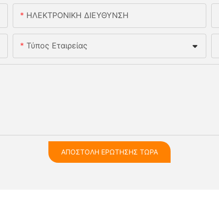
ΗΛΕΚΤΡΟΝΙΚΗ ΔΙΕΥΘΥΝΣΗ
Τύπος Εταιρείας
ΑΠΟΣΤΟΛΉ ΕΡΏΤΗΣΗΣ ΤΏΡΑ