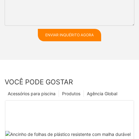
ENVIAR INQUÉRITO AGORA
VOCÊ PODE GOSTAR
Acessórios para piscina
Produtos
Agência Global