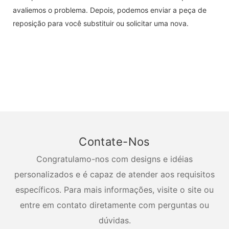
avaliemos o problema. Depois, podemos enviar a peça de
reposição para você substituir ou solicitar uma nova.
Contate-Nos
Congratulamo-nos com designs e idéias
personalizados e é capaz de atender aos requisitos
específicos. Para mais informações, visite o site ou
entre em contato diretamente com perguntas ou
dúvidas.