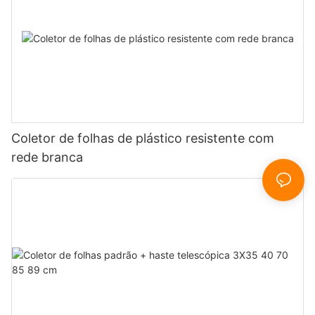
Coletor de folhas de plástico resistente com
rede branca