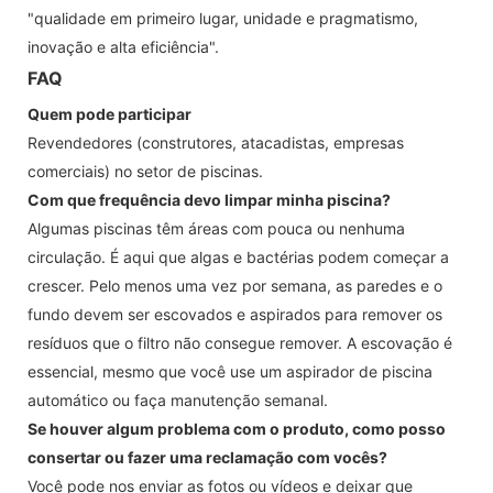
"qualidade em primeiro lugar, unidade e pragmatismo,
inovação e alta eficiência".
FAQ
Quem pode participar
Revendedores (construtores, atacadistas, empresas
comerciais) no setor de piscinas.
Com que frequência devo limpar minha piscina?
Algumas piscinas têm áreas com pouca ou nenhuma
circulação. É aqui que algas e bactérias podem começar a
crescer. Pelo menos uma vez por semana, as paredes e o
fundo devem ser escovados e aspirados para remover os
resíduos que o filtro não consegue remover. A escovação é
essencial, mesmo que você use um aspirador de piscina
automático ou faça manutenção semanal.
Se houver algum problema com o produto, como posso
consertar ou fazer uma reclamação com vocês?
Você pode nos enviar as fotos ou vídeos e deixar que