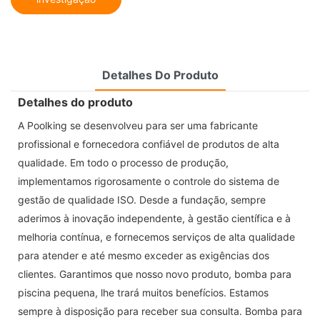
Detalhes Do Produto
Detalhes do produto
A Poolking se desenvolveu para ser uma fabricante
profissional e fornecedora confiável de produtos de alta
qualidade. Em todo o processo de produção,
implementamos rigorosamente o controle do sistema de
gestão de qualidade ISO. Desde a fundação, sempre
aderimos à inovação independente, à gestão científica e à
melhoria contínua, e fornecemos serviços de alta qualidade
para atender e até mesmo exceder as exigências dos
clientes. Garantimos que nosso novo produto, bomba para
piscina pequena, lhe trará muitos benefícios. Estamos
sempre à disposição para receber sua consulta. Bomba para