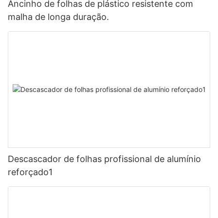
Ancinho de folhas de plástico resistente com
malha de longa duração.
Descascador de folhas profissional de alumínio
reforçado1