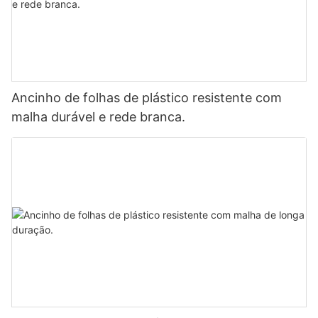
Ancinho de folhas de plástico resistente com
malha durável e rede branca.