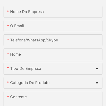
Nome Da Empresa
O Email
Telefone/whatsApp/skype
Nome
Tipo De Empresa
Categoria De Produto
Contente