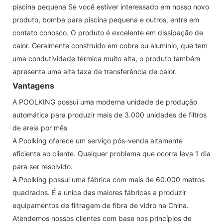
piscina pequena Se você estiver interessado em nosso novo
produto, bomba para piscina pequena e outros, entre em
contato conosco. O produto é excelente em dissipação de
calor. Geralmente construído em cobre ou alumínio, que tem
uma condutividade térmica muito alta, o produto também
apresenta uma alta taxa de transferência de calor.
Vantagens
A POOLKING possui uma moderna unidade de produção
automática para produzir mais de 3.000 unidades de filtros
de areia por mês
A Poolking oferece um serviço pós-venda altamente
eficiente ao cliente. Qualquer problema que ocorra leva 1 dia
para ser resolvido.
A Poolking possui uma fábrica com mais de 60.000 metros
quadrados. É a única das maiores fábricas a produzir
equipamentos de filtragem de fibra de vidro na China.
Atendemos nossos clientes com base nos princípios de