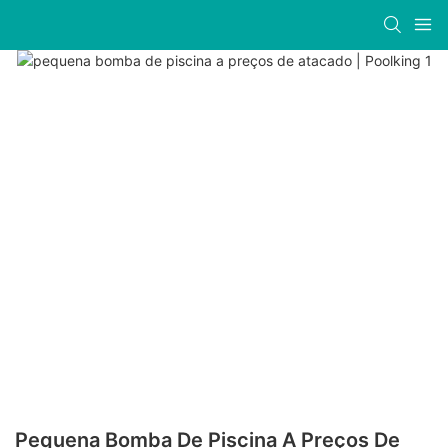
Pequena Bomba De Piscina A Preços De