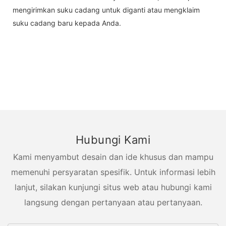
mengirimkan suku cadang untuk diganti atau mengklaim
suku cadang baru kepada Anda.
Hubungi Kami
Kami menyambut desain dan ide khusus dan mampu
memenuhi persyaratan spesifik. Untuk informasi lebih
lanjut, silakan kunjungi situs web atau hubungi kami
langsung dengan pertanyaan atau pertanyaan.