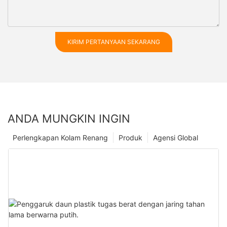
KIRIM PERTANYAAN SEKARANG
ANDA MUNGKIN INGIN
Perlengkapan Kolam Renang
Produk
Agensi Global