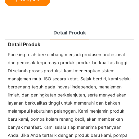
Detail Produk
Detail Produk
Poolking telah berkembang menjadi produsen profesional
dan pemasok terpercaya produk-produk berkualitas tinggi.
Di seluruh proses produksi, kami menerapkan sistem
manajemen mutu ISO secara ketat. Sejak berdiri, kami selalu
berpegang teguh pada inovasi independen, manajemen
ilmiah, dan peningkatan berkelanjutan, serta menyediakan
layanan berkualitas tinggi untuk memenuhi dan bahkan
melampaui kebutuhan pelanggan. Kami menjamin produk
baru kami, pompa kolam renang kecil, akan memberikan
banyak manfaat. Kami selalu siap menerima pertanyaan
Anda. Jika Anda tertarik dengan produk baru kami, pompa