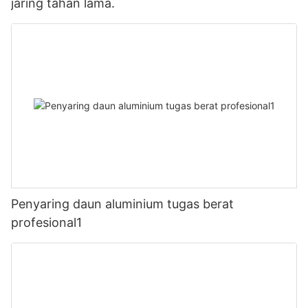
jaring tahan lama.
Penyaring daun aluminium tugas berat
profesional1