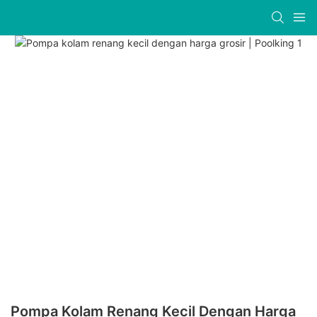
Pompa Kolam Renang Kecil Dengan Harga