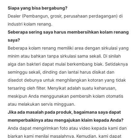
Siapa yang bisa bergabung?
Dealer (Pembangun, grosir, perusahaan perdagangan) di
industri kolam renang.
Seberapa sering saya harus membersihkan kolam renang
saya?
Beberapa kolam renang memiliki area dengan sirkulasi yang
minim atau bahkan tanpa sirkulasi sama sekali. Di sinilah
alga dan bakteri dapat mulai berkembang biak. Setidaknya
seminggu sekali, dinding dan lantai harus disikat dan
disedot debunya untuk menghilangkan kotoran yang tidak
tersaring oleh filter. Menyikat adalah suatu keharusan,
meskipun Anda menggunakan pembersih kolam otomatis
atau melakukan servis mingguan.
Jika ada masalah pada produk, bagaimana saya dapat
memperbaikinya atau mengajukan klaim kepada Anda?
Anda dapat mengirimkan foto atau video kepada kami dan
biarkan kami menilai masalahnya. Kemudian, kami dapat