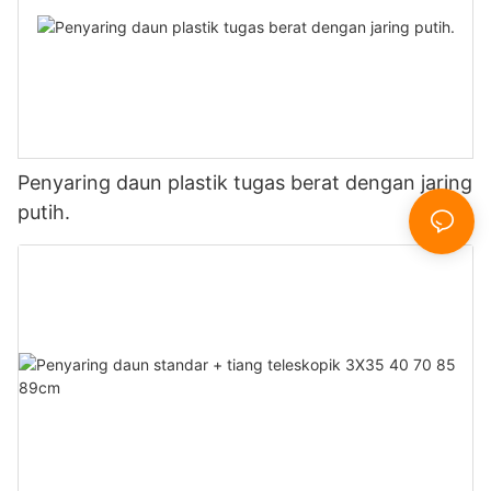
Penyaring daun plastik tugas berat dengan jaring
putih.