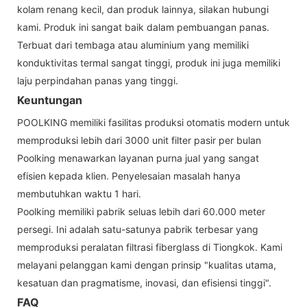
kolam renang kecil, dan produk lainnya, silakan hubungi
kami. Produk ini sangat baik dalam pembuangan panas.
Terbuat dari tembaga atau aluminium yang memiliki
konduktivitas termal sangat tinggi, produk ini juga memiliki
laju perpindahan panas yang tinggi.
Keuntungan
POOLKING memiliki fasilitas produksi otomatis modern untuk
memproduksi lebih dari 3000 unit filter pasir per bulan
Poolking menawarkan layanan purna jual yang sangat
efisien kepada klien. Penyelesaian masalah hanya
membutuhkan waktu 1 hari.
Poolking memiliki pabrik seluas lebih dari 60.000 meter
persegi. Ini adalah satu-satunya pabrik terbesar yang
memproduksi peralatan filtrasi fiberglass di Tiongkok. Kami
melayani pelanggan kami dengan prinsip "kualitas utama,
kesatuan dan pragmatisme, inovasi, dan efisiensi tinggi".
FAQ