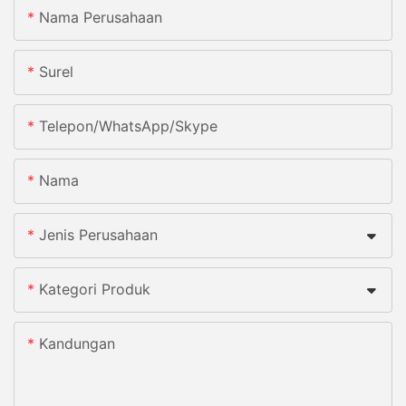
Nama Perusahaan
Surel
Telepon/WhatsApp/Skype
Nama
Jenis Perusahaan
Kategori Produk
Kandungan