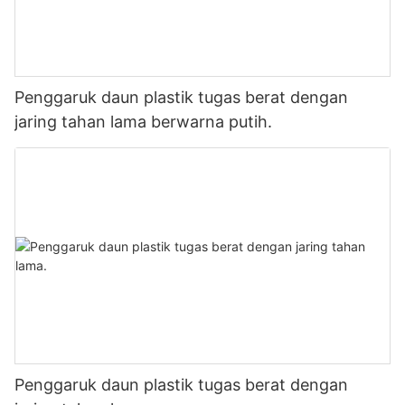
Penggaruk daun plastik tugas berat dengan
jaring tahan lama berwarna putih.
Penggaruk daun plastik tugas berat dengan