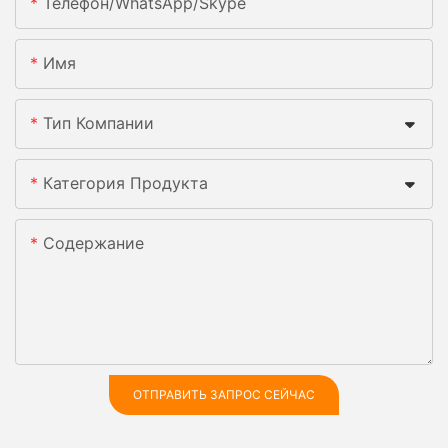
Телефон/WhatsApp/Skype
Имя
Тип Компании
Категория Продукта
Содержание
ОТПРАВИТЬ ЗАПРОС СЕЙЧАС