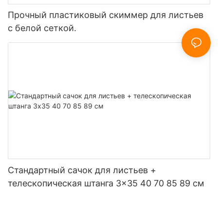
Прочный пластиковый скиммер для листьев
с белой сеткой.
Стандартный сачок для листьев +
телескопическая штанга 3x35 40 70 85 89 см