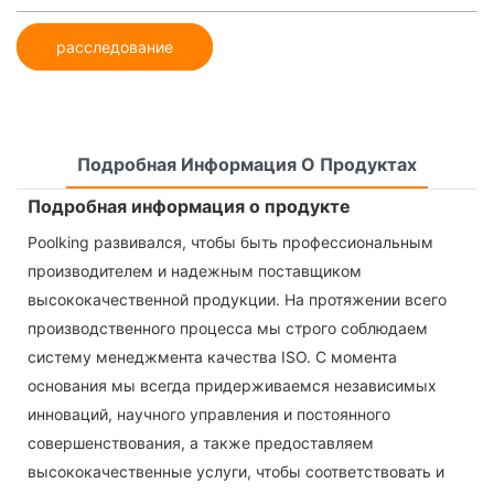
расследование
Подробная Информация О Продуктах
Подробная информация о продукте
Poolking развивался, чтобы быть профессиональным
производителем и надежным поставщиком
высококачественной продукции. На протяжении всего
производственного процесса мы строго соблюдаем
систему менеджмента качества ISO. С момента
основания мы всегда придерживаемся независимых
инноваций, научного управления и постоянного
совершенствования, а также предоставляем
высококачественные услуги, чтобы соответствовать и