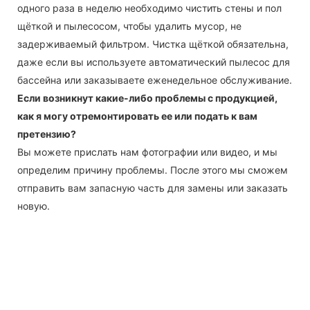
одного раза в неделю необходимо чистить стены и пол
щёткой и пылесосом, чтобы удалить мусор, не
задерживаемый фильтром. Чистка щёткой обязательна,
даже если вы используете автоматический пылесос для
бассейна или заказываете еженедельное обслуживание.
Если возникнут какие-либо проблемы с продукцией,
как я могу отремонтировать ее или подать к вам
претензию?
Вы можете прислать нам фотографии или видео, и мы
определим причину проблемы. После этого мы сможем
отправить вам запасную часть для замены или заказать
новую.