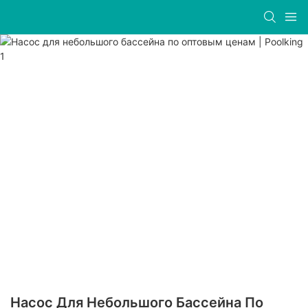
Насос Для Небольшого Бассейна По