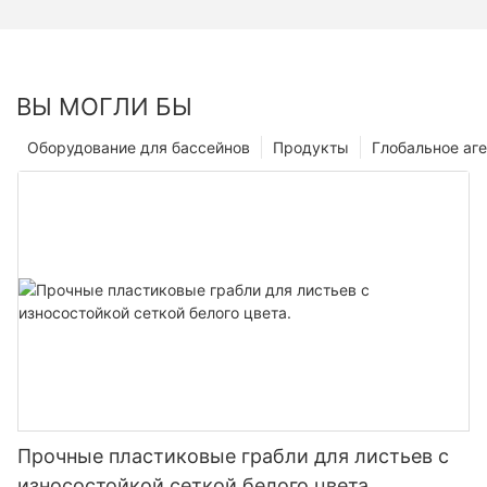
ВЫ МОГЛИ БЫ
Оборудование для бассейнов
Продукты
Глобальное аге
Прочные пластиковые грабли для листьев с
износостойкой сеткой белого цвета.