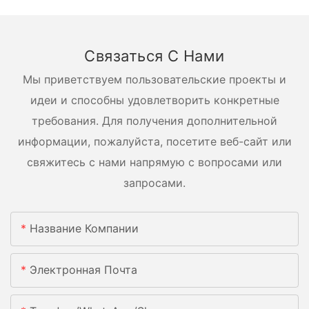
Связаться С Нами
Мы приветствуем пользовательские проекты и
идеи и способны удовлетворить конкретные
требования. Для получения дополнительной
информации, пожалуйста, посетите веб-сайт или
свяжитесь с нами напрямую с вопросами или
запросами.
Название Компании
Электронная Почта