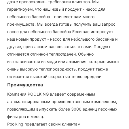
даже превосходить требования клиентов. Мы
гарантируем, что наш новый продукт - насос для
небольшого бассейна - принесет вам много
преимуществ. Мы всегда готовы получить ваш запрос.
насос для небольшого бассейна Если вас интересует
наш новый продукт - насос для небольшого бассейна и
другие, приглашаем вас связаться с нами. Продукт
отличается отличной теплоотдачей. Обычно
изготавливается из меди или алюминия, которые имеют
очень высокую теплопроводность, продукт также
отличается высокой скоростью теплопередачи.
Преимущества
Компания POOLKING владеет современным
автоматизированным производственным комплексом,
позволяющим выпускать более 3000 единиц песочных
фильтров в месяц.
Poolking предлагает своим клиентам