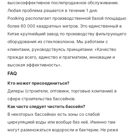
высокоэффективное послепродажное обслуживание.
Любая проблема решается в течение 1 дня.
Poolking располагает производственной базой площадью
более 60 000 квадратных метров. Это единственный в
Китае крупнейший завод по производству фильтрующего
оборудования из стекловолокна. Мы работаем с
клиентами, руководствуясь принципами: «Качество
прежде всего, единство и прагматизм, инновации и
высокая эффективность».
FAQ
Кто может присоединиться?
Дилеры (строители, оптовики, торговые компании) в
сфере строительства бассейнов.
Как часто следует чистить бассейн?
В некоторых бассейнах есть зоны со слабой
циркуляцией воды или вообще без неё. Именно там
могут размножаться водоросли и бактерии. Не реже