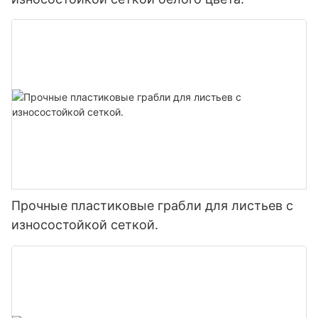
Прочные пластиковые грабли для листьев с
износостойкой сеткой.