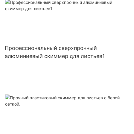
Профессиональный сверхпрочный
алюминиевый скиммер для листьев1