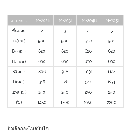
แบบอย่าง
FM-202B
FM-203B
FM-204B
FM-205B
ขั้นตอน
2
3
4
5
เอ(มม.)
500
500
500
500
B
(มม.)
620
620
620
620
1
B
(มม.)
690
690
690
690
2
ซี(มม.)
806
918
1031
1144
D(มม.)
316
428
541
654
เอฟ(มม.)
250
250
250
250
อืม)
1450
1700
1950
2200
ตัวเลือกอะไหล่บันได: