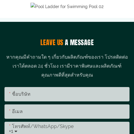
LEAVE US
A MESSAGE
หากคุณมีคำถามใด ๆ เกี่ยวกับผลิตภัณฑ์ของเรา โปรดติดต่อ
เราได้ตลอด 24 ชั่วโมง เรามีราคาพิเศษและผลิตภัณฑ์
คุณภาพดีที่สุดสำหรับคุณ
ชื่อบริษัท
อีเมล
โทรศัพท์/WhatsApp/Skype
+1