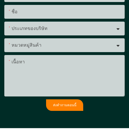
ชื่อ
ประเภทของบริษัท
หมวดหมู่สินค้า
เนื้อหา
ส่งคำถามตอนนี้