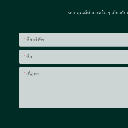
หากคุณมีคำถามใด ๆ เกี่ยวกับ
ชื่อบริษัท
ชื่อ
เนื้อหา