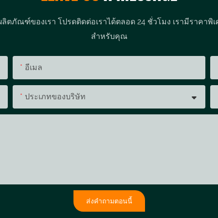
ผลิตภัณฑ์ของเรา โปรดติดต่อเราได้ตลอด 24 ชั่วโมง เรามีราคาพิเ
สำหรับคุณ
อีเมล
ประเภทของบริษัท
ส่งคำถามตอนนี้