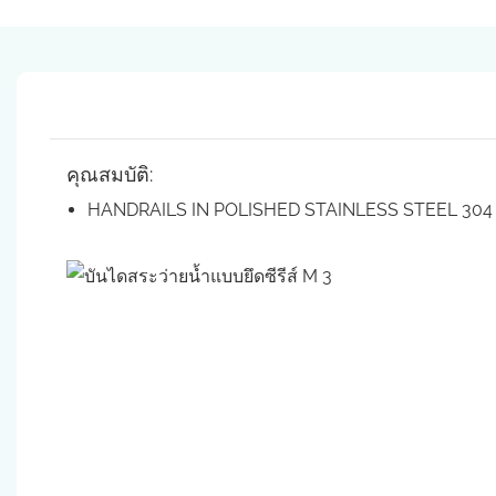
คุณสมบัติ:
HANDRAILS IN POLISHED STAINLESS STEEL 304 