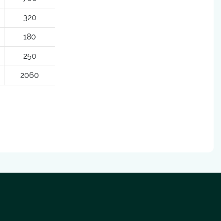
320
180
250
2060