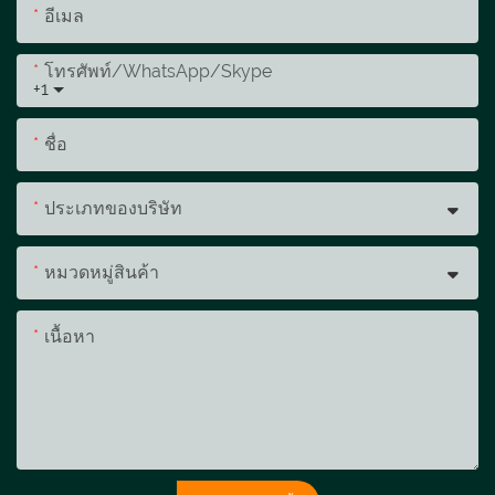
อีเมล
โทรศัพท์/WhatsApp/Skype
+1
ชื่อ
ประเภทของบริษัท
หมวดหมู่สินค้า
เนื้อหา