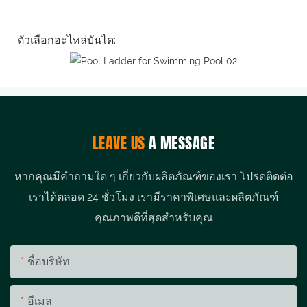
ตัวเลือกอะไหล่บันได:
LEAVE US
A MESSAGE
หากคุณมีคำถามใด ๆ เกี่ยวกับผลิตภัณฑ์ของเรา โปรดติดต่อ
เราได้ตลอด 24 ชั่วโมง เรามีราคาพิเศษและผลิตภัณฑ์
คุณภาพดีที่สุดสำหรับคุณ
ชื่อบริษัท
อีเมล