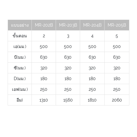
แบบอย่าง
MR-202B
MR-203B
MR-204B
MR-205B
ขั้นตอน
2
3
4
5
เอ(มม.)
500
500
500
500
บี(มม.)
630
630
630
630
ซี(มม.)
320
320
320
320
D(มม.)
180
180
180
180
เอฟ(มม.)
250
250
250
250
อืม)
1310
1560
1810
2060