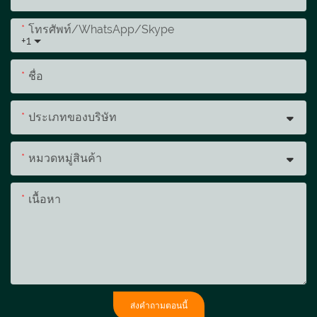
โทรศัพท์/WhatsApp/Skype
+1
ชื่อ
ประเภทของบริษัท
หมวดหมู่สินค้า
เนื้อหา
ส่งคำถามตอนนี้