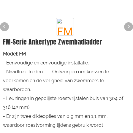
FM-Serie Ankertype Zwembadladder
Model: FM
- Eenvoudige en eenvoudige installatie.
- Naadloze treden ——Ontworpen om krassen te
voorkomen en de veiligheid van zwemmers te
waarborgen.
- Leuningen in gepolijste roestvrijstalen buis van 304 of
316 (42 mm).
- Er zijn twee dikteopties van 0,9 mm en 1,1 mm,
waardoor roestvorming tijdens gebruik wordt