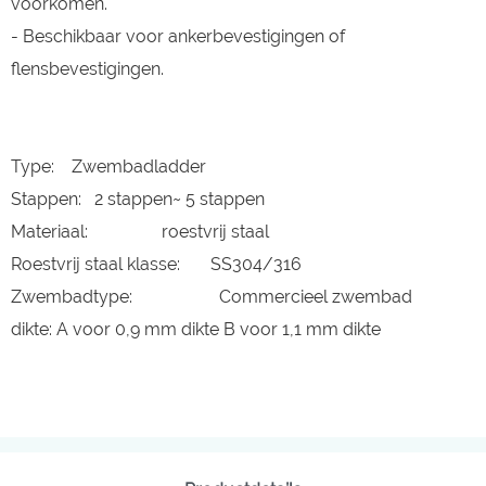
voorkomen.
- Beschikbaar voor ankerbevestigingen of
flensbevestigingen.
Type: Zwembadladder
Stappen: 2 stappen~ 5 stappen
Materiaal: roestvrij staal
Roestvrij staal klasse: SS304/316
Zwembadtype: Commercieel zwembad
dikte: A voor 0,9 mm dikte B voor 1,1 mm dikte