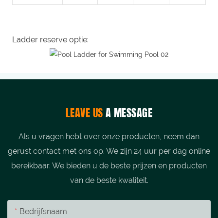
Ladder reserve optie:
LEAVE US
A MESSAGE
Als u vragen hebt over onze producten, neem dan
gerust contact met ons op. We zijn 24 uur per dag online
bereikbaar. We bieden u de beste prijzen en producten
van de beste kwaliteit.
Bedrijfsnaam