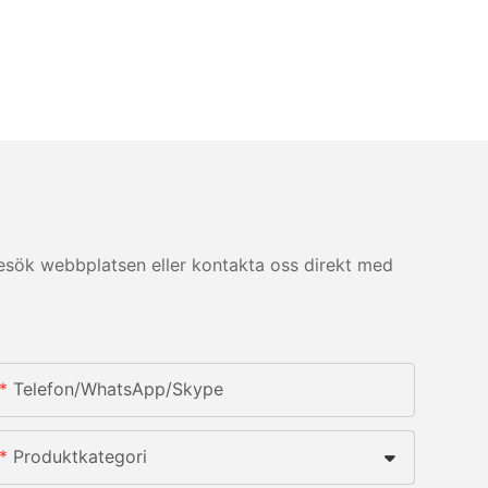
esök webbplatsen eller kontakta oss direkt med
Telefon/whatsApp/skype
Produktkategori