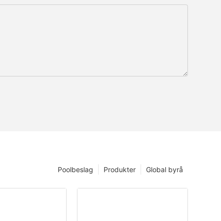
Poolbeslag
Produkter
Global byrå