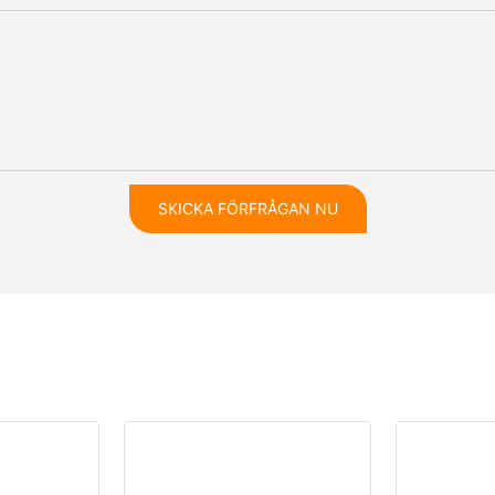
SKICKA FÖRFRÅGAN NU