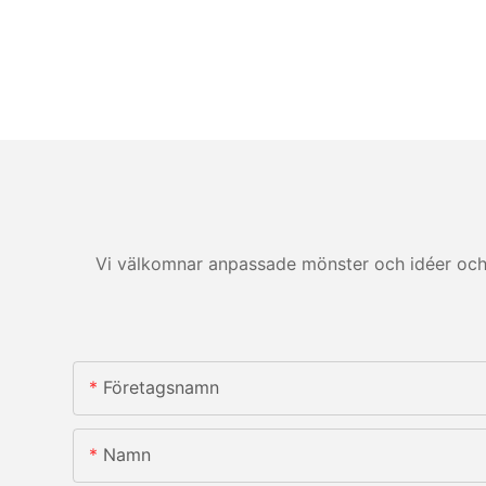
Vi välkomnar anpassade mönster och idéer och 
Företagsnamn
Namn