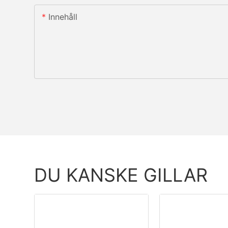
Innehåll
DU KANSKE GILLAR