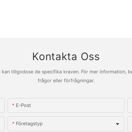
Kontakta Oss
kan tillgodose de specifika kraven. För mer information, b
frågor eller förfrågningar.
E-Post
Företagstyp