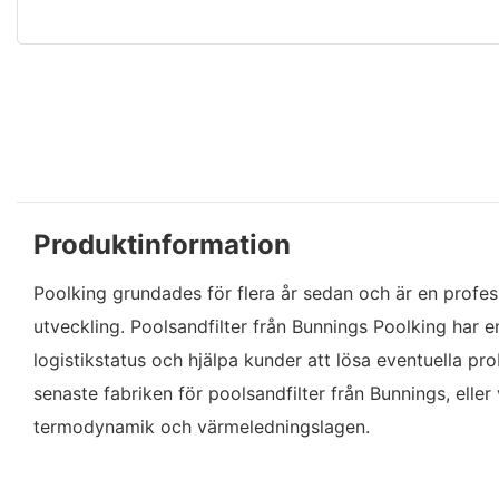
Produktinformation
Poolking grundades för flera år sedan och är en profes
utveckling. Poolsandfilter från Bunnings Poolking har e
logistikstatus och hjälpa kunder att lösa eventuella pr
senaste fabriken för poolsandfilter från Bunnings, eller 
termodynamik och värmeledningslagen.