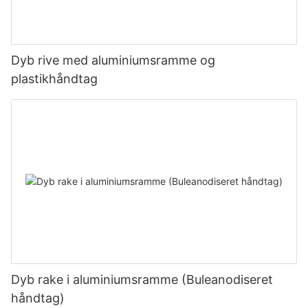
Dyb rive med aluminiumsramme og
plastikhåndtag
Dyb rake i aluminiumsramme (Buleanodiseret
håndtag)