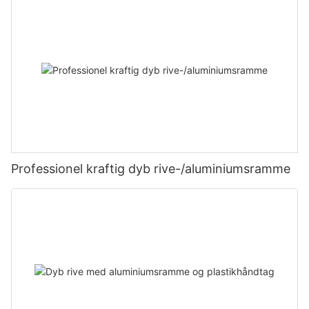
Professionel kraftig dyb rive-/aluminiumsramme