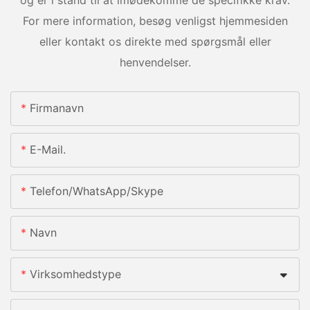
For mere information, besøg venligst hjemmesiden
eller kontakt os direkte med spørgsmål eller
henvendelser.
Firmanavn
E-Mail.
Telefon/whatsApp/skype
Navn
Virksomhedstype