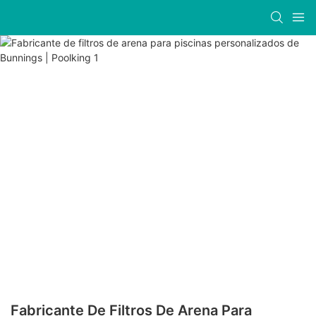
Fabricante De Filtros De Arena Para