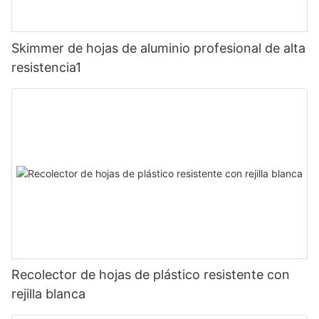
Skimmer de hojas de aluminio profesional de alta
resistencia1
Recolector de hojas de plástico resistente con
rejilla blanca