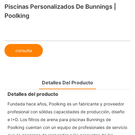
Piscinas Personalizados De Bunnings |
Poolking
consulta
Detalles Del Producto
Detalles del producto
Fundada hace años, Poolking es un fabricante y proveedor
profesional con sólidas capacidades de producción, diseño
e I+D. Los filtros de arena para piscinas Bunnings de
Poolking cuentan con un equipo de profesionales de servicio