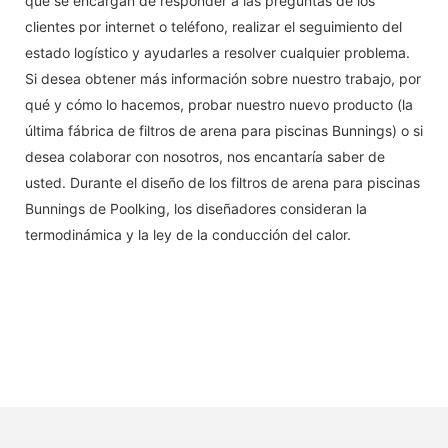
que se encargan de responder a las preguntas de los
clientes por internet o teléfono, realizar el seguimiento del
estado logístico y ayudarles a resolver cualquier problema.
Si desea obtener más información sobre nuestro trabajo, por
qué y cómo lo hacemos, probar nuestro nuevo producto (la
última fábrica de filtros de arena para piscinas Bunnings) o si
desea colaborar con nosotros, nos encantaría saber de
usted. Durante el diseño de los filtros de arena para piscinas
Bunnings de Poolking, los diseñadores consideran la
termodinámica y la ley de la conducción del calor.