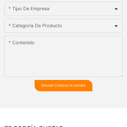
Tipo De Empresa
Categoría De Producto
Contenido
ENVIAR CONSULTA AHORA