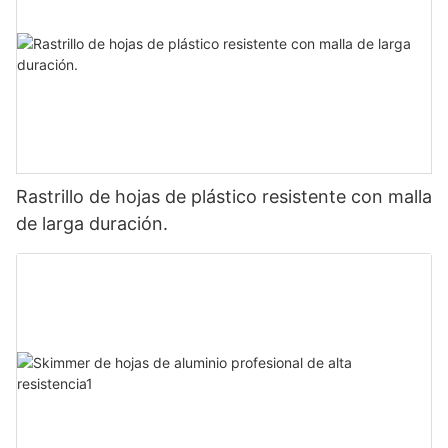
Rastrillo de hojas de plástico resistente con malla
de larga duración.