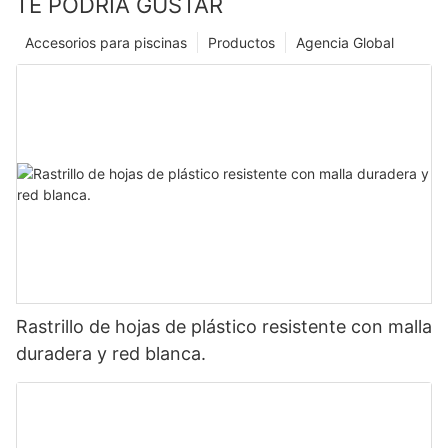
TE PODRÍA GUSTAR
Accesorios para piscinas
Productos
Agencia Global
Rastrillo de hojas de plástico resistente con malla
duradera y red blanca.