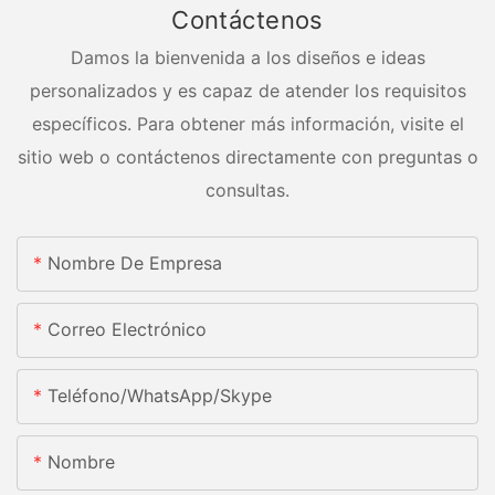
Contáctenos
Damos la bienvenida a los diseños e ideas
personalizados y es capaz de atender los requisitos
específicos. Para obtener más información, visite el
sitio web o contáctenos directamente con preguntas o
consultas.
Nombre De Empresa
Correo Electrónico
Teléfono/WhatsApp/Skype
Nombre