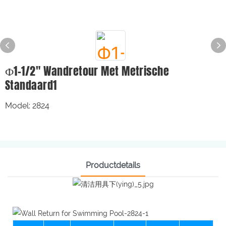
Ф1-1/2" Wandretour Met Metrische
Standaard1
Model: 2824
Productdetails