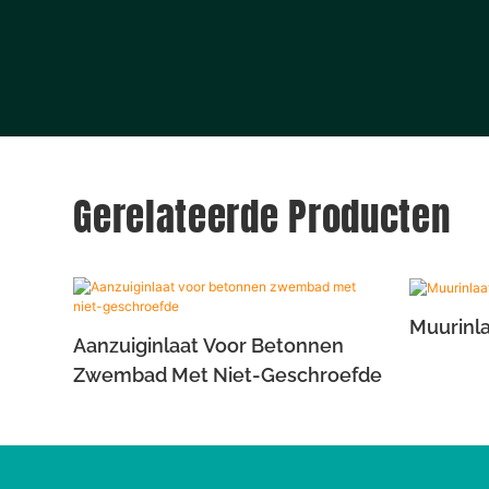
Gerelateerde Producten
Muurinl
Aanzuiginlaat Voor Betonnen
Zwembad Met Niet-Geschroefde