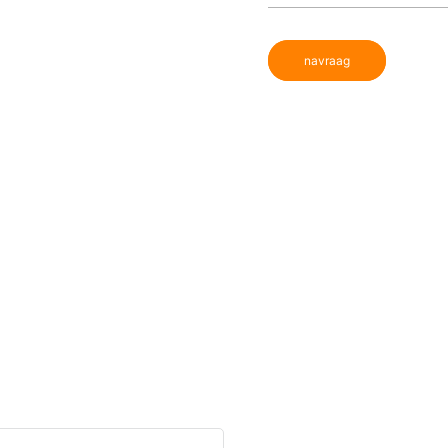
navraag