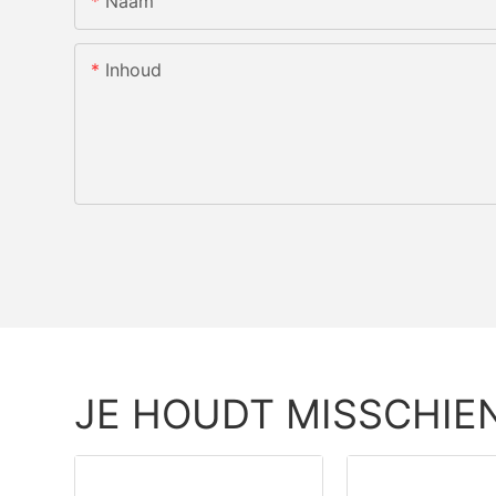
Naam
Inhoud
JE HOUDT MISSCHIE