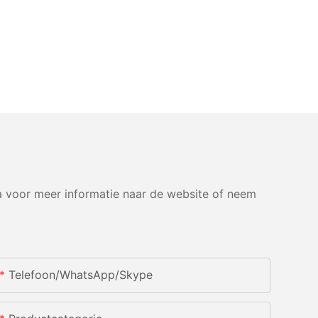
 voor meer informatie naar de website of neem
Telefoon/WhatsApp/Skype