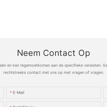
Neem Contact Op
n en kan tegemoetkomen aan de specifieke vereisten. Ga
rechtstreeks contact met ons op met vragen of vragen.
E-Mail