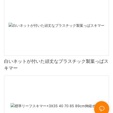
白いネットが付いた頑丈なプラスチック製葉っぱス
キマー