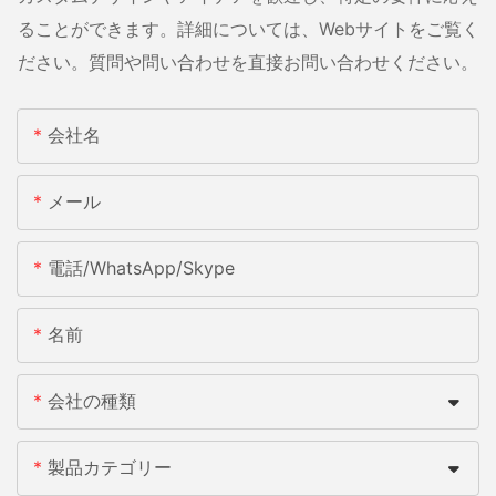
ることができます。詳細については、Webサイトをご覧く
ださい。質問や問い合わせを直接お問い合わせください。
会社名
メール
電話/WhatsApp/Skype
名前
会社の種類
製品カテゴリー