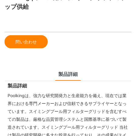
ップ供給
問い合わせ
製品詳細
製品詳細
Poolkingは、強力な研究開発力と生産能力を備え、現在では業
界における専門メーカーおよび信頼できるサプライヤーとなっ
ています。スイミングプール用フィルターグリッドを含むすべ
ての製品は、厳格な品質管理システムと国際基準に基づいて製
造されています。スイミングプール用フィルターグリッド 当社
は製品の研究開発に多大な投資を行っており、その成果がスイ