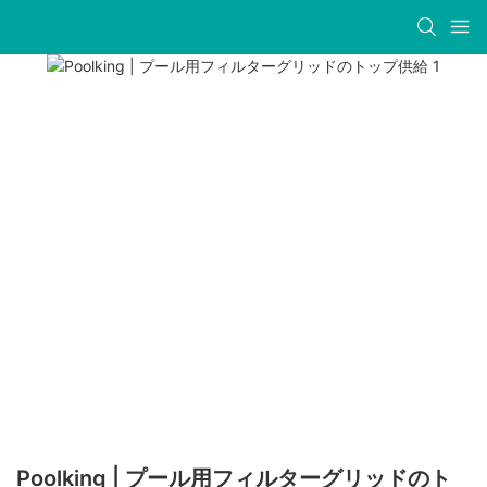
Poolking | プール用フィルターグリッドのト