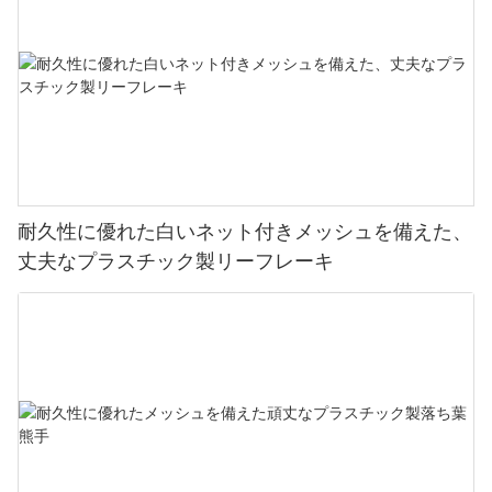
耐久性に優れた白いネット付きメッシュを備えた、
丈夫なプラスチック製リーフレーキ