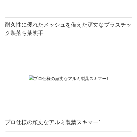
耐久性に優れたメッシュを備えた頑丈なプラスチッ
ク製落ち葉熊手
プロ仕様の頑丈なアルミ製葉スキマー1