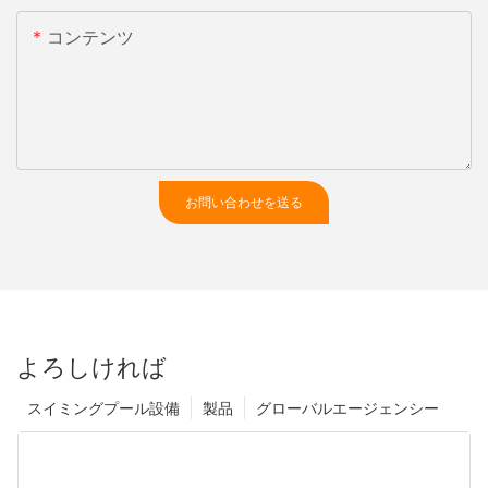
コンテンツ
お問い合わせを送る
よろしければ
スイミングプール設備
製品
グローバルエージェンシー