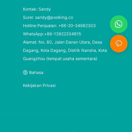
Kontak: Sandy
Surel:
sandy@poolking.co
Hotline Penjualan: +86-20-34982303
WhatsApp:+86-13922334815
Alamat: No. 80, Jalan Danan Utara, Desa
Dagang, Kota Dagang, Distrik Nansha, Kota
Guangzhou (tempat usaha sementara)
Bahasa
Kebijakan Privasi