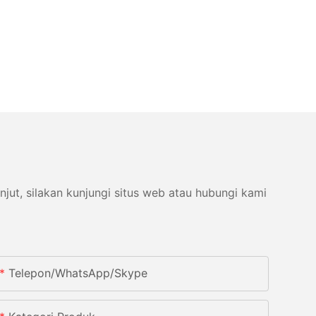
ut, silakan kunjungi situs web atau hubungi kami
Telepon/WhatsApp/Skype