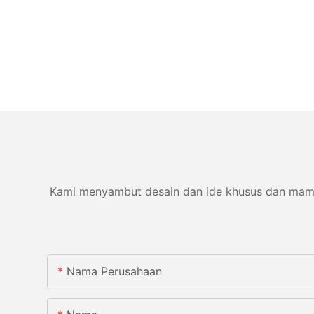
Kami menyambut desain dan ide khusus dan mampu 
Nama Perusahaan