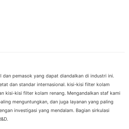
dan pemasok yang dapat diandalkan di industri ini.
 dan standar internasional. kisi-kisi filter kolam
kisi-kisi filter kolam renang. Mengandalkan staf kami
aling menguntungkan, dan juga layanan yang paling
ngan investigasi yang mendalam. Bagian sirkulasi
R&D.