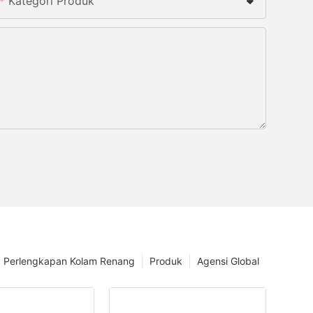
Kategori Produk
Perlengkapan Kolam Renang
Produk
Agensi Global