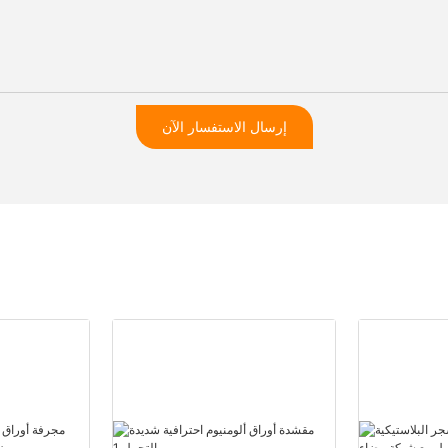
إرسال الاستفسار الآن