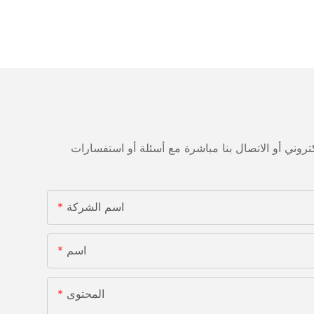
اسم الشركة
اسم
المحتوى