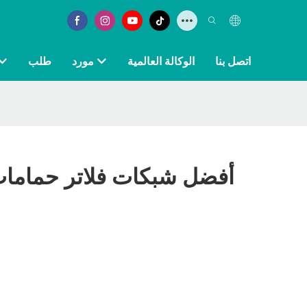
اتصل بنا
الوكالة العالمية
مورد
طلب