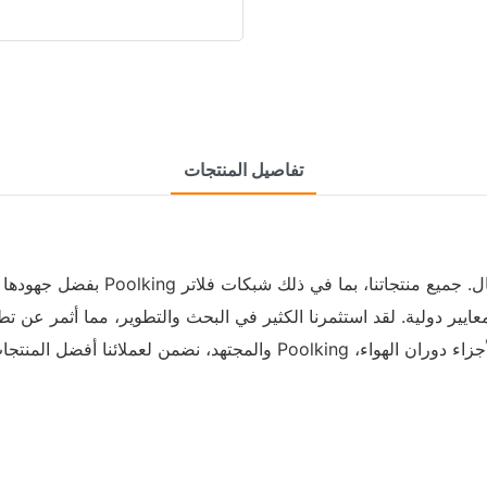
تفاصيل المنتجات
بفضل جهودها البحثية والتطويرية ال
ايير دولية. لقد استثمرنا الكثير في البحث والتطوير، مما أثمر عن تط
والمجتهد، نضمن لعملائنا أفضل المنتجات، وأفضل الأسعار، وأشمل الخدمات