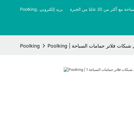
ثر من 20 عامًا من الخبرة
​​​​​​​
Po | أفضل شبكات فلاتر حمامات السباحة
Poolking