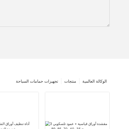
الوكالة العالمية
منتجات
تجهيزات حمامات السباحة