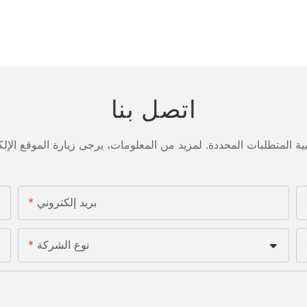
اتصل بنا
بريد إلكتروني
نوع الشركة