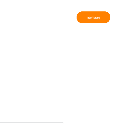
navraag