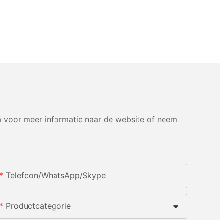
 voor meer informatie naar de website of neem
Telefoon/WhatsApp/Skype
Productcategorie