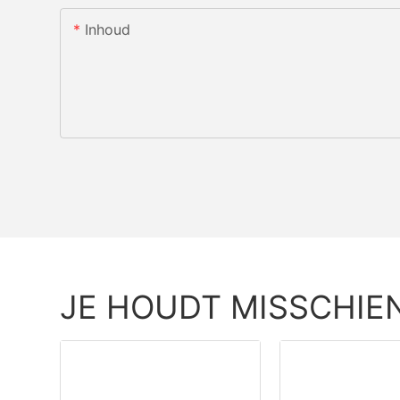
Inhoud
JE HOUDT MISSCHIE