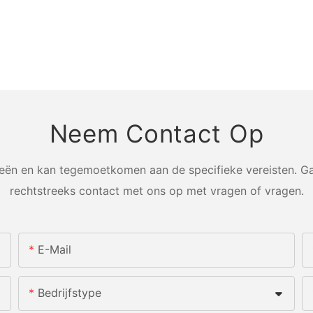
Neem Contact Op
n en kan tegemoetkomen aan de specifieke vereisten. Ga
rechtstreeks contact met ons op met vragen of vragen.
E-Mail
Bedrijfstype