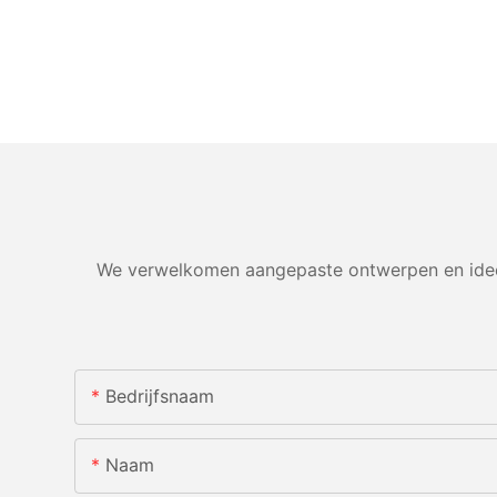
We verwelkomen aangepaste ontwerpen en ideeë
Bedrijfsnaam
Naam