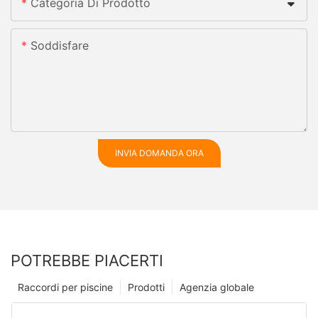
Categoria Di Prodotto
Soddisfare
INVIA DOMANDA ORA
POTREBBE PIACERTI
Raccordi per piscine
Prodotti
Agenzia globale