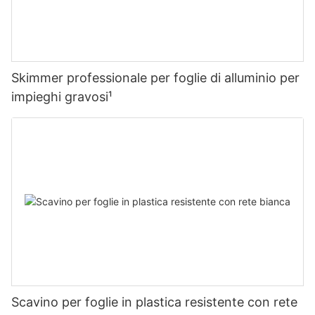
Skimmer professionale per foglie di alluminio per
impieghi gravosi¹
Scavino per foglie in plastica resistente con rete