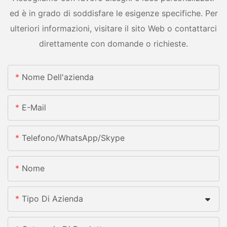
ed è in grado di soddisfare le esigenze specifiche. Per
ulteriori informazioni, visitare il sito Web o contattarci
direttamente con domande o richieste.
Nome Dell'azienda
E-Mail
Telefono/whatsApp/skype
Nome
Tipo Di Azienda