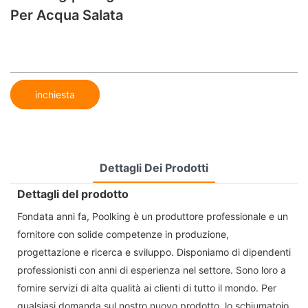
Per Acqua Salata
inchiesta
Dettagli Dei Prodotti
Dettagli del prodotto
Fondata anni fa, Poolking è un produttore professionale e un
fornitore con solide competenze in produzione,
progettazione e ricerca e sviluppo. Disponiamo di dipendenti
professionisti con anni di esperienza nel settore. Sono loro a
fornire servizi di alta qualità ai clienti di tutto il mondo. Per
qualsiasi domanda sul nostro nuovo prodotto, lo schiumatoio