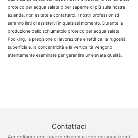
proteico per acqua salata o per saperne di più sulla nostra
azienda, non esitate a contattarci. I nostri professionisti
saranno lieti di assistervi in ​​qualsiasi momento. Durante la
produzione dello schiumatoio proteico per acqua salata
Poolking, la precisione di lavorazione e rettifica, la rugosità
superficiale, la concentricità e la verticalità vengono
attentamente esaminate per garantire un'elevata qualità.
Contattaci
Accogliamo con favore disegni e idee personalizzati