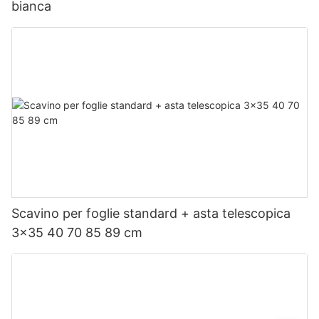
bianca
Scavino per foglie standard + asta telescopica
3x35 40 70 85 89 cm