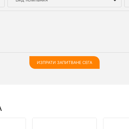
ИЗПРАТИ ЗАПИТВАНЕ СЕГА
А