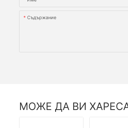
Съдържание
МОЖЕ ДА ВИ ХАРЕС