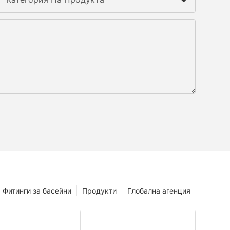
Фитинги за басейни
Продукти
Глобална агенция