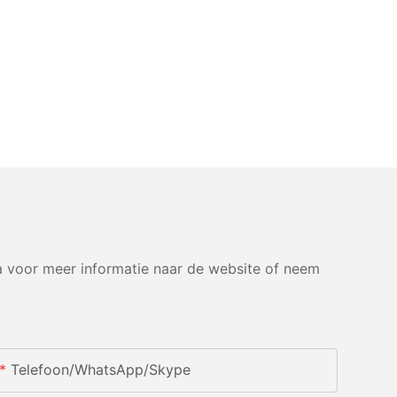
 voor meer informatie naar de website of neem
Telefoon/WhatsApp/Skype