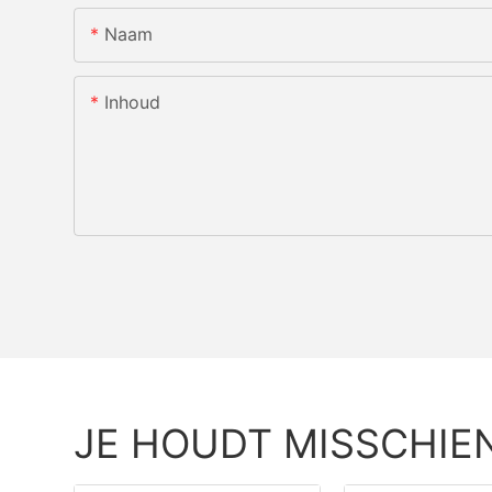
Naam
Inhoud
JE HOUDT MISSCHIE