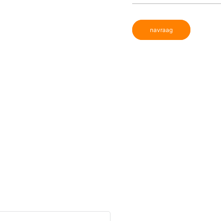
navraag