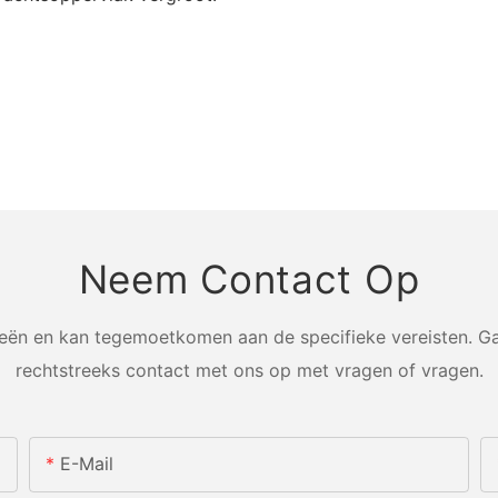
Neem Contact Op
n en kan tegemoetkomen aan de specifieke vereisten. Ga
rechtstreeks contact met ons op met vragen of vragen.
E-Mail