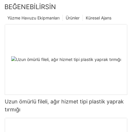
BEĞENEBILIRSIN
Yüzme Havuzu Ekipmanları
Ürünler
Küresel Ajans
Uzun ömürlü fileli, ağır hizmet tipi plastik yaprak
tırmığı