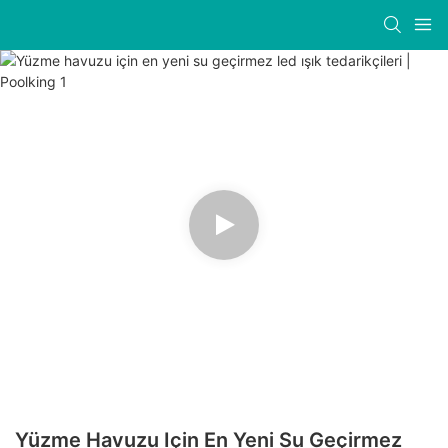
Yüzme Havuzu Için En Yeni Su Geçirmez