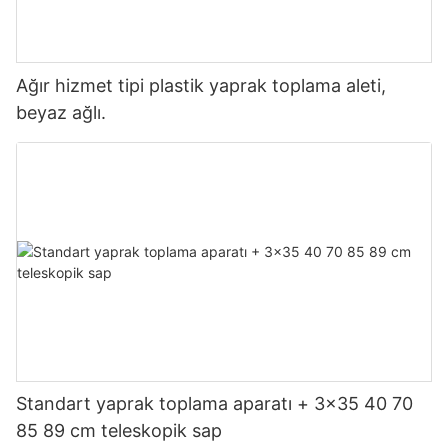
Ağır hizmet tipi plastik yaprak toplama aleti,
beyaz ağlı.
Standart yaprak toplama aparatı + 3x35 40 70
85 89 cm teleskopik sap