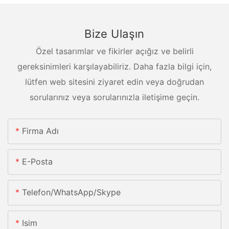
Bize Ulaşın
Özel tasarımlar ve fikirler açığız ve belirli
gereksinimleri karşılayabiliriz. Daha fazla bilgi için,
lütfen web sitesini ziyaret edin veya doğrudan
sorularınız veya sorularınızla iletişime geçin.
Firma Adı
E-Posta
Telefon/whatsApp/skype
Isim