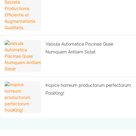
Valvula Automatica Piscinae Quae
Numquam Antliam Sistat
Inspice horreum productorum perfectorum
PoolKing!