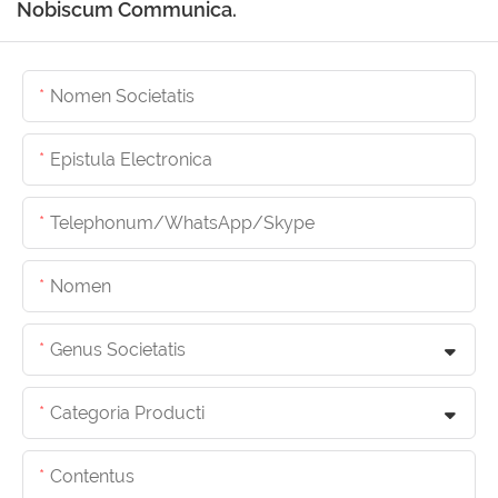
Nobiscum Communica.
Nomen Societatis
Epistula Electronica
Telephonum/whatsApp/skype
Nomen
Genus Societatis
Categoria Producti
Contentus