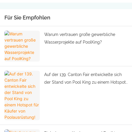
Für Sie Empfohlen
Warum vertrauen große gewerbliche
Wasserprojekte auf PoolKing?
Auf der 139. Canton Fair entwickelte sich
der Stand von Pool King zu einem Hotspot
für Käufer von Poolausrüstung!