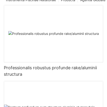
Professionalis robustus profunde rake/aluminii
structura