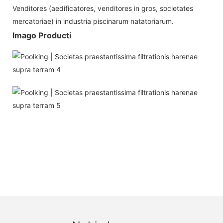
Venditores (aedificatores, venditores in gros, societates
mercatoriae) in industria piscinarum natatoriarum.
Imago Producti