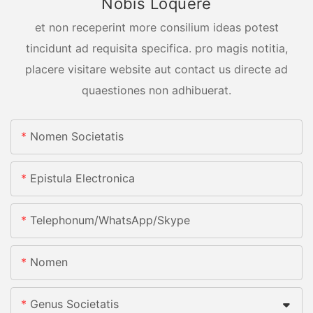
Nobis Loquere
et non receperint more consilium ideas potest
tincidunt ad requisita specifica. pro magis notitia,
placere visitare website aut contact us directe ad
quaestiones non adhibuerat.
Nomen Societatis
Epistula Electronica
Telephonum/whatsApp/skype
Nomen
Genus Societatis