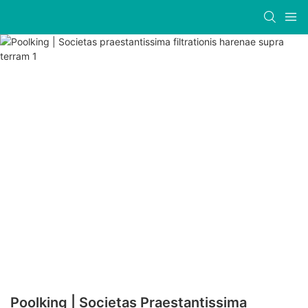
Poolking | Societas Praestantissima