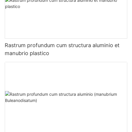
Rastrum profundum cum structura aluminio et
manubrio plastico