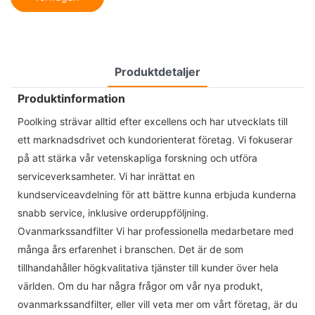
Produktdetaljer
Produktinformation
Poolking strävar alltid efter excellens och har utvecklats till
ett marknadsdrivet och kundorienterat företag. Vi fokuserar
på att stärka vår vetenskapliga forskning och utföra
serviceverksamheter. Vi har inrättat en
kundserviceavdelning för att bättre kunna erbjuda kunderna
snabb service, inklusive orderuppföljning.
Ovanmarkssandfilter Vi har professionella medarbetare med
många års erfarenhet i branschen. Det är de som
tillhandahåller högkvalitativa tjänster till kunder över hela
världen. Om du har några frågor om vår nya produkt,
ovanmarkssandfilter, eller vill veta mer om vårt företag, är du