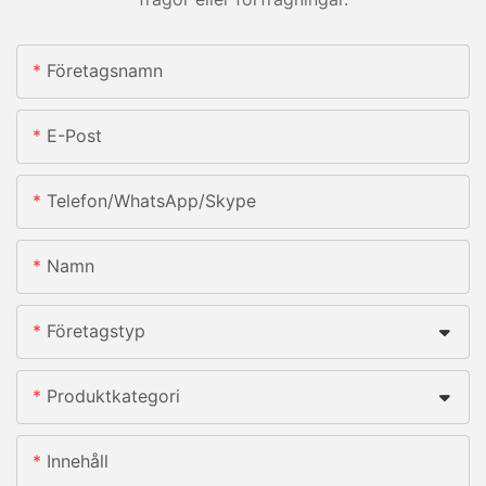
Företagsnamn
E-Post
Telefon/whatsApp/skype
Namn
Företagstyp
Produktkategori
Innehåll