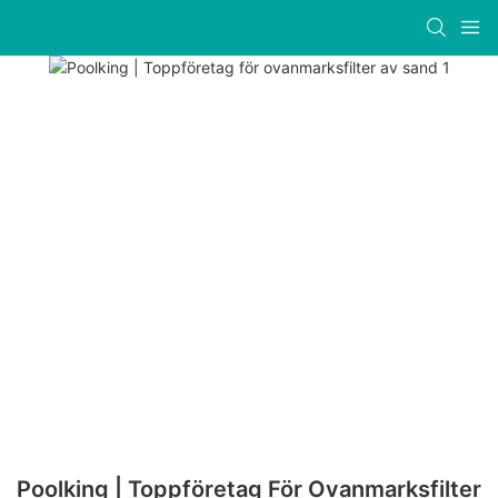
Poolking | Toppföretag För Ovanmarksfilter