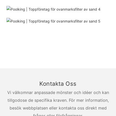
Kontakta Oss
Vi välkomnar anpassade mönster och idéer och kan
tillgodose de specifika kraven. För mer information,
besök webbplatsen eller kontakta oss direkt med
frågor eller förfrågningar.