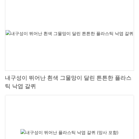
내구성이 뛰어난 흰색 그물망이 달린 튼튼한 플라스
틱 낙엽 갈퀴