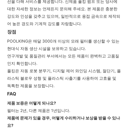
선을 다해 서비스를 제공합니다. 신제품 풀킹 펌프 또는 당사에
대한 자세한 정보는 언제든지 문의해 주세요. 본 제품은 충분한
강도와 인성을 갖추고 있으며, 일반적으로 용접 금속으로 제작되
어 높은 경도와 기계적 강도를 자랑합니다.
장점
POOLKING은 매달 3000개 이상의 모래 필터를 생산할 수 있는
현대식 자동 생산 시설을 보유하고 있습니다.
연구개발 및 품질관리 부서에서는 모든 제품이 완벽하고 고품질
인지 확인합니다.
풀킹은 자동 로봇 분무기, 디지털 제어 와인딩 시스템, 절단기, 플
라스틱 블로우 성형 및 플라스틱 사출기를 사용하여 고효율 및
독특한 제품을 보장합니다.
FAQ
제품 보증은 어떻게 되나요?
필터는 2년, 다른 제품은 1년입니다.
제품에 문제가 있을 경우, 어떻게 수리하거나 보상을 받을 수 있나
요?