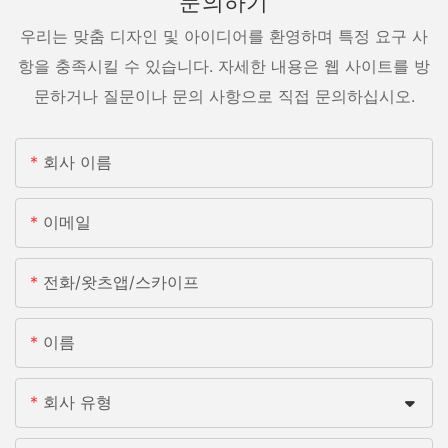
문의하기
우리는 맞춤 디자인 및 아이디어를 환영하며 특정 요구 사
항을 충족시킬 수 있습니다. 자세한 내용은 웹 사이트를 방
문하거나 질문이나 문의 사항으로 직접 문의하십시오.
회사 이름
이메일
전화/왓츠앱/스카이프
이름
회사 유형