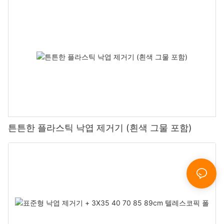
튼튼한 플라스틱 낙엽 제거기 (흰색 그물 포함)