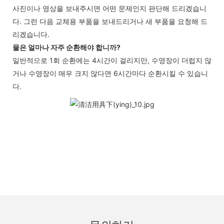
사진이나 영상을 보내주시면 어떤 문제인지 판단해 드리겠습니
다. 그런 다음 교체용 부품을 보내드리거나 새 부품을 요청해 드
리겠습니다.
물은 얼마나 자주 순환해야 합니까?
일반적으로 1회 순환에는 4시간이 걸리지만, 수영장이 더럽지 않
거나 수영장이 매우 크지 않다면 6시간마다 순환시킬 수 있습니
다.