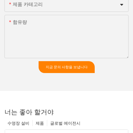
제품 카테고리
함유량
지금 문의 사항을 보냅니다
너는 좋아 할거야
수영장 설비
제품
글로벌 에이전시