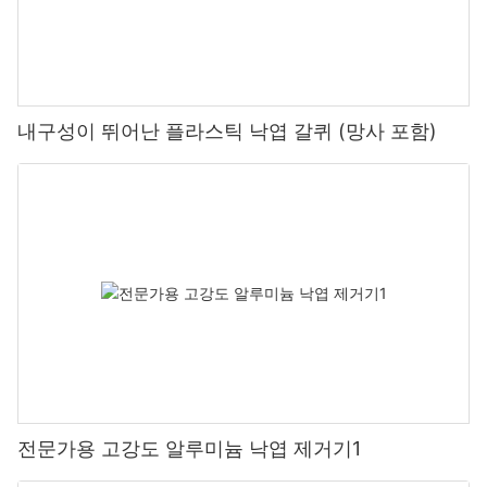
내구성이 뛰어난 플라스틱 낙엽 갈퀴 (망사 포함)
전문가용 고강도 알루미늄 낙엽 제거기1