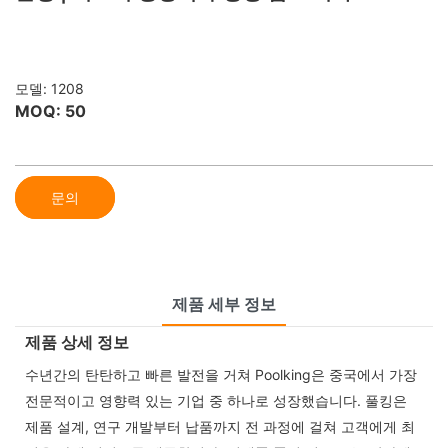
모델: 1208
MOQ: 50
문의
제품 세부 정보
제품 상세 정보
수년간의 탄탄하고 빠른 발전을 거쳐 Poolking은 중국에서 가장
전문적이고 영향력 있는 기업 중 하나로 성장했습니다. 풀킹은
제품 설계, 연구 개발부터 납품까지 전 과정에 걸쳐 고객에게 최