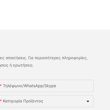
νες απαιτήσεις. Για περισσότερες πληροφορίες,
σεις ή ερωτήσεις.
Τηλέφωνο/whatsApp/skype
Κατηγορία Προϊόντος