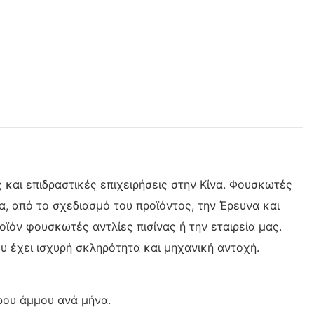
ς και επιδραστικές επιχειρήσεις στην Κίνα. Φουσκωτές
α, από το σχεδιασμό του προϊόντος, την Έρευνα και
ϊόν φουσκωτές αντλίες πισίνας ή την εταιρεία μας.
υ έχει ισχυρή σκληρότητα και μηχανική αντοχή.
ρου άμμου ανά μήνα.