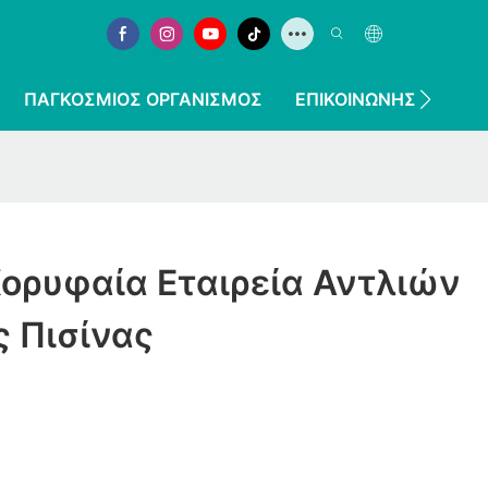
ΠΑΓΚΌΣΜΙΟΣ ΟΡΓΑΝΙΣΜΌΣ
ΕΠΙΚΟΙΝΩΝΉΣΤΕ ΜΑΖ
 Κορυφαία Εταιρεία Αντλιών
 Πισίνας