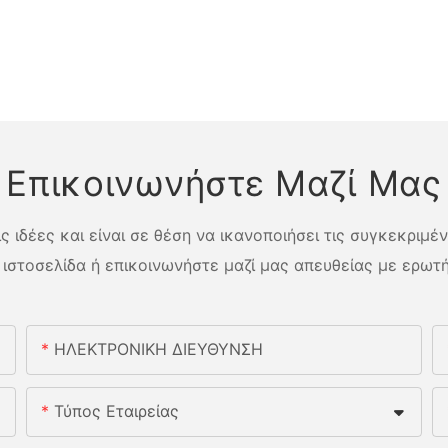
Επικοινωνήστε Μαζί Μας
 ιδέες και είναι σε θέση να ικανοποιήσει τις συγκεκριμέ
 ιστοσελίδα ή επικοινωνήστε μαζί μας απευθείας με ερωτή
ΗΛΕΚΤΡΟΝΙΚΗ ΔΙΕΥΘΥΝΣΗ
Τύπος Εταιρείας