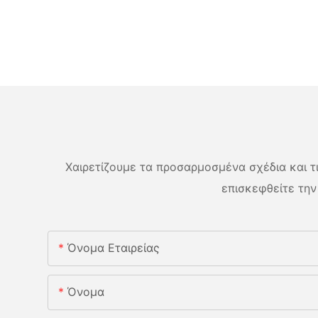
Χαιρετίζουμε τα προσαρμοσμένα σχέδια και τις
επισκεφθείτε την
Όνομα Εταιρείας
Όνομα