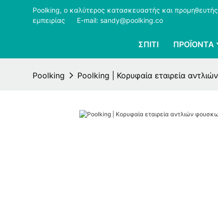
Poolking, ο καλύτερος κατασκευαστής και προμηθευτής
εμπειρίας
​​​​​​​
E-mail: sandy@poolking.co
ΣΠΊΤΙ
ΠΡΟΪΌΝΤΑ
Poolking
Poolking | Κορυφαία εταιρεία αντλιώ