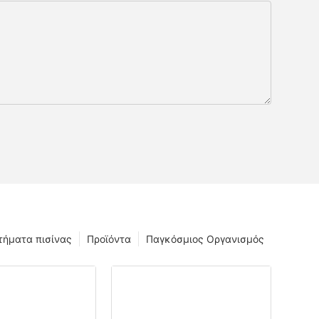
τήματα πισίνας
Προϊόντα
Παγκόσμιος Οργανισμός