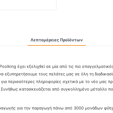
Λεπτομέρειες Προϊόντων
oolking έχει εξελιχθεί σε μία από τις πιο επαγγελματικέ
να εξυπηρετήσουμε τους πελάτες μας σε όλη τη διαδικασί
για περισσότερες πληροφορίες σχετικά με το νέο μας προ
α. Συνήθως κατασκευάζεται από συγκολλημένο μέταλλο πο
ραγωγής για την παραγωγή πάνω από 3000 μονάδων φίλτ