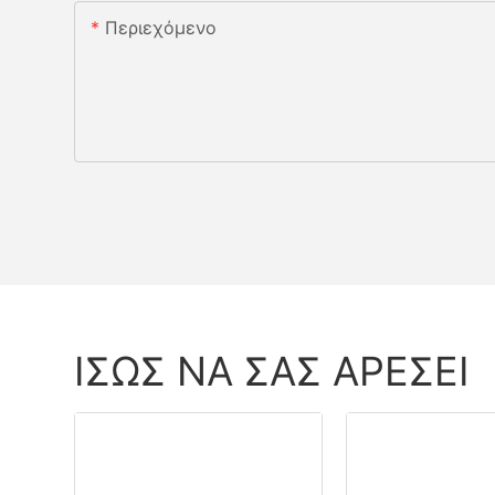
Περιεχόμενο
ΊΣΩΣ ΝΑ ΣΑΣ ΑΡΈΣΕΙ