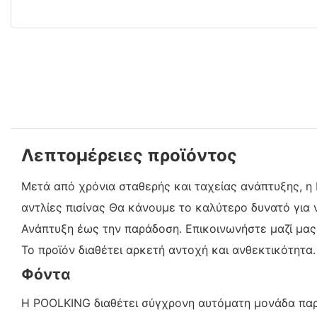
Λεπτομέρειες προϊόντος
Μετά από χρόνια σταθερής και ταχείας ανάπτυξης, η P
αντλίες πισίνας Θα κάνουμε το καλύτερο δυνατό για 
Ανάπτυξη έως την παράδοση. Επικοινωνήστε μαζί μας 
Το προϊόν διαθέτει αρκετή αντοχή και ανθεκτικότητ
Φόντα
Η POOLKING διαθέτει σύγχρονη αυτόματη μονάδα πα